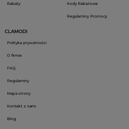
Rabaty
Kody Rabatowe
Regulaminy Promocji
CLAMODI
Polityka prywatności
O firmie
FAQ
Regulaminy
Mapa strony
Kontakt z nami
Blog