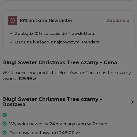
10% zniżki za Newsletter
Zapisz się
Zdobądź 10% za zapis do Newslettera.
Bądź na bieżąco z najnowszymi trendami
Długi Sweter Christmas Tree czarny - Cena
W Clamodi cena produktu Długi Sweter Christmas Tree czarny
wynosi:
129,99 zł
Długi Sweter Christmas Tree czarny -
Dostawa
Wysyłka nawet w
24h
z magazynu w Polsce
Darmowa dostawa
od 249,00 zł