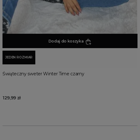
Dodaj do koszyka
JEDEN ROZMIAR
Świąteczny sweter Winter Time czarny
129,99 zł