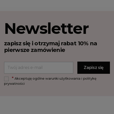
Newsletter
zapisz się i otrzymaj rabat 10% na
pierwsze zamówienie
*
Akceptuję ogólne warunki użytkowania i politykę
prywatności