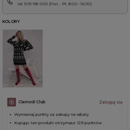
tel. 509 169 000 (Pon. - Pt. 8:00 - 16:00)
KOLORY
Clamodi Club
Zaloguj się
Wymieniaj punkty za zakupy na rabaty
Kupując ten produkt otrzymasz: 129 punktów