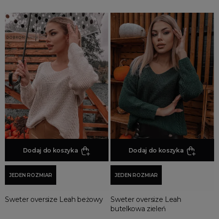
Dodaj do koszyka
Dodaj do koszyka
JEDEN ROZMIAR
JEDEN ROZMIAR
Sweter oversize Leah beżowy
Sweter oversize Leah
butelkowa zieleń