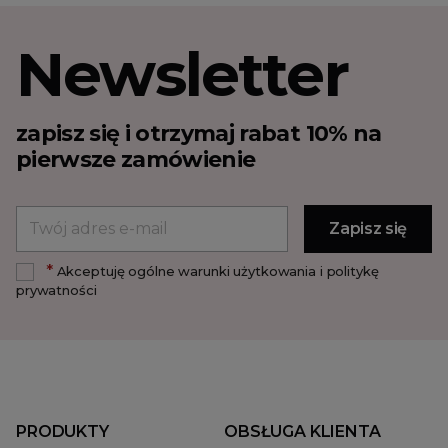
Newsletter
zapisz się i otrzymaj rabat 10% na
pierwsze zamówienie
*
Akceptuję ogólne warunki użytkowania i politykę
prywatności
PRODUKTY
OBSŁUGA KLIENTA