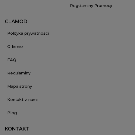
Regulaminy Promocji
CLAMODI
Polityka prywatności
O firmie
FAQ
Regulaminy
Mapa strony
Kontakt z nami
Blog
KONTAKT