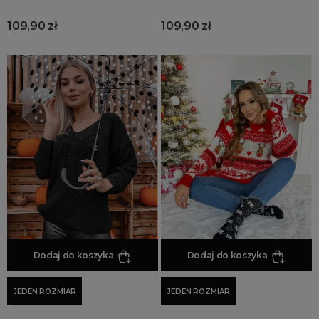
109,90 zł
109,90 zł
Dodaj do koszyka
Dodaj do koszyka
JEDEN ROZMIAR
JEDEN ROZMIAR