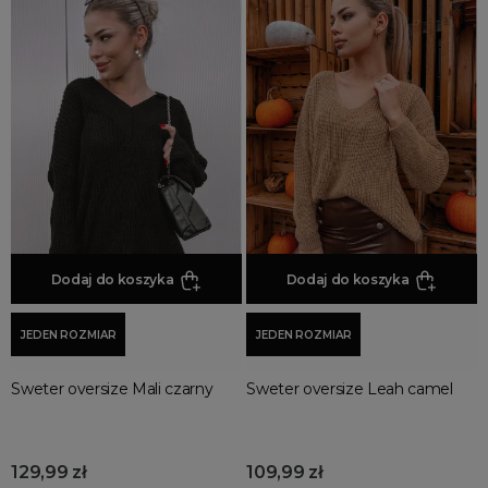
Dodaj do koszyka
Dodaj do koszyka
JEDEN ROZMIAR
JEDEN ROZMIAR
Sweter oversize Mali czarny
Sweter oversize Leah camel
129,99 zł
109,99 zł