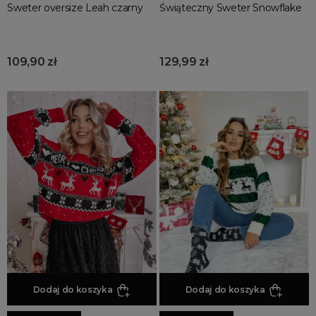
Sweter oversize Leah czarny
Świąteczny Sweter Snowflake
109,90 zł
129,99 zł
Dodaj do koszyka
Dodaj do koszyka