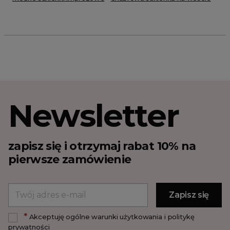
Newsletter
zapisz się i otrzymaj rabat 10% na
pierwsze zamówienie
*
Akceptuję ogólne warunki użytkowania i politykę
prywatności