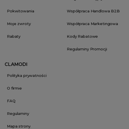
Pokwitowania
Współpraca Handlowa B2B
Moje zwroty
Współpraca Marketingowa
Rabaty
Kody Rabatowe
Regulaminy Promocji
CLAMODI
Polityka prywatności
O firmie
FAQ
Regulaminy
Mapa strony