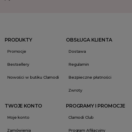
PRODUKTY
OBSŁUGA KLIENTA
Promocje
Dostawa
Bestsellery
Regulamin
Nowości w butiku Clamodi
Bezpieczne płatności
Zwroty
TWOJE KONTO
PROGRAMY I PROMOCJE
Moje konto
Clamodi Club
Zamówienia
Program Afiliacyjny