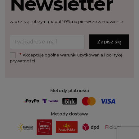
Newsletter
zapisz się i otrzymaj rabat 10% na pierwsze zamówienie
*
Akceptuję ogólne warunki użytkowania i politykę
prywatności
Metody płatności
Metody dostawy