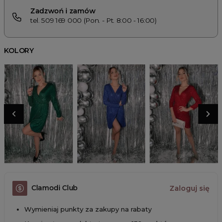
Zadzwoń i zamów
tel. 509 169 000 (Pon. - Pt. 8:00 - 16:00)
KOLORY
Clamodi Club
Zaloguj się
Wymieniaj punkty za zakupy na rabaty