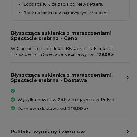
Zdobądź 10% za zapis do Newslettera.
Bądź na bieżąco z najnowszymi trendami
Błyszcząca sukienka z marszczeniami
Spectacle srebrna - Cena
W Clamodi cena produktu Błyszcząca sukienka z
marszczeniami Spectacle srebrna wynosi:
129,99 zł
Błyszcząca sukienka z marszczeniami
Spectacle srebrna - Dostawa
Wysyłka nawet w
24h
z magazynu w Polsce
Darmowa dostawa
od 249,00 zł
Polityka wymiany i zwrotów