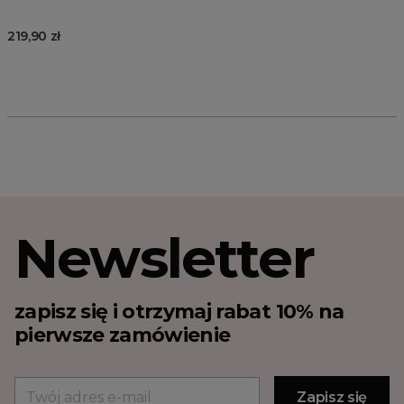
219,90 zł
Newsletter
zapisz się i otrzymaj rabat 10% na
pierwsze zamówienie