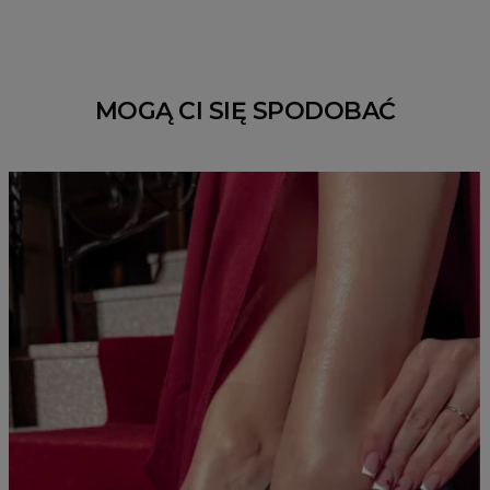
MOGĄ CI SIĘ SPODOBAĆ