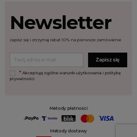
Newsletter
zapisz się i otrzymaj rabat 10% na pierwsze zamówienie
*
Akceptuję ogólne warunki użytkowania i politykę
prywatności
Metody płatności
Metody dostawy