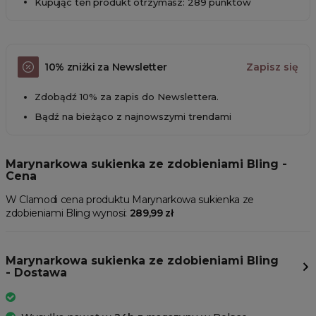
Kupując ten produkt otrzymasz: 289 punktów
10% zniżki za Newsletter
Zapisz się
Zdobądź 10% za zapis do Newslettera.
Bądź na bieżąco z najnowszymi trendami
Marynarkowa sukienka ze zdobieniami Bling -
Cena
W Clamodi cena produktu Marynarkowa sukienka ze
zdobieniami Bling wynosi:
289,99 zł
Marynarkowa sukienka ze zdobieniami Bling
- Dostawa