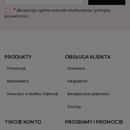
*
Akceptuję ogólne warunki użytkowania i politykę
prywatności
PRODUKTY
OBSŁUGA KLIENTA
Promocje
Dostawa
Bestsellery
Regulamin
Nowości w butiku Clamodi
Bezpieczne płatności
Zwroty
TWOJE KONTO
PROGRAMY I PROMOCJE