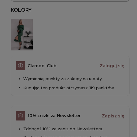
KOLORY
Clamodi Club
Zaloguj się
Wymieniaj punkty za zakupy na rabaty
Kupując ten produkt otrzymasz: 119 punktów
10% zniżki za Newsletter
Zapisz się
Zdobądź 10% za zapis do Newslettera.