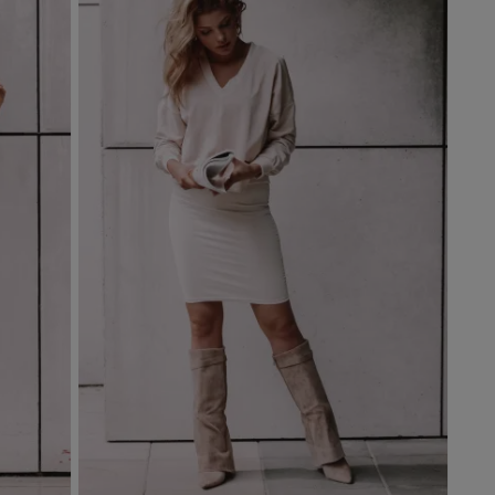
Dodaj do koszyka