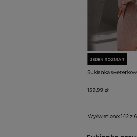
JEDEN ROZMIAR
Sukienka sweterkowa
159,99 zł
Wyświetlono: 1-12 z 6