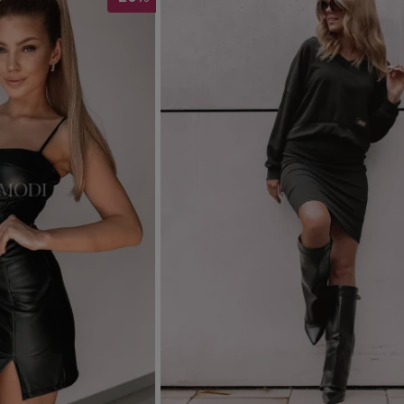
Dodaj do koszyka