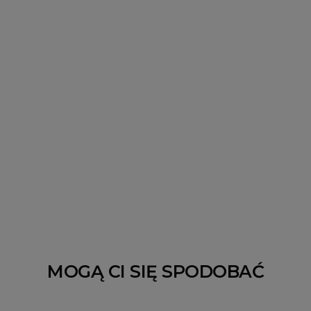
MOGĄ CI SIĘ SPODOBAĆ