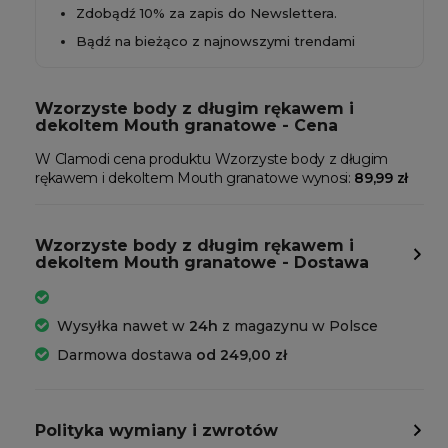
Zdobądź 10% za zapis do Newslettera.
Bądź na bieżąco z najnowszymi trendami
Wzorzyste body z długim rękawem i
dekoltem Mouth granatowe - Cena
W Clamodi cena produktu Wzorzyste body z długim
rękawem i dekoltem Mouth granatowe wynosi:
89,99 zł
Wzorzyste body z długim rękawem i
dekoltem Mouth granatowe - Dostawa
Wysyłka nawet w
24h
z magazynu w Polsce
Darmowa dostawa
od 249,00 zł
Polityka wymiany i zwrotów