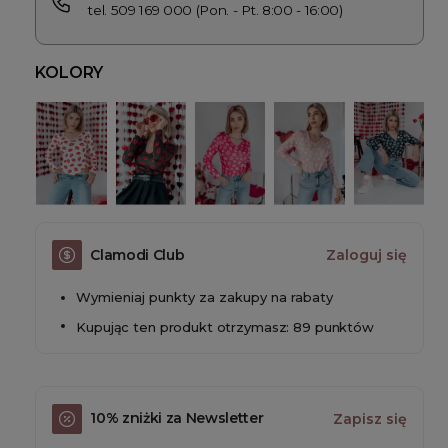
tel. 509 169 000 (Pon. - Pt. 8:00 - 16:00)
KOLORY
Clamodi Club
Zaloguj się
Wymieniaj punkty za zakupy na rabaty
Kupując ten produkt otrzymasz: 89 punktów
10% zniżki za Newsletter
Zapisz się