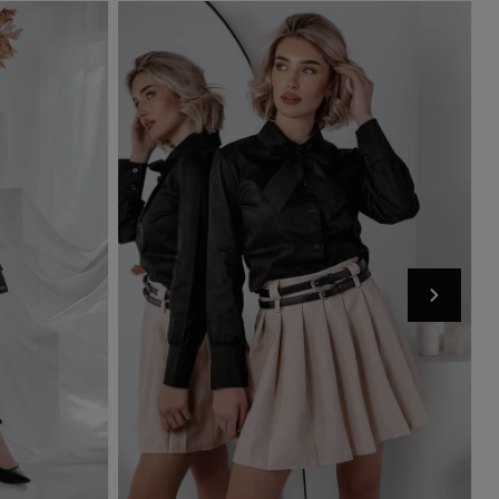
Dodaj do koszyka