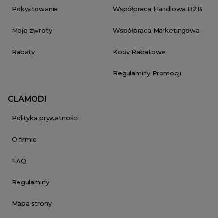
Pokwitowania
Współpraca Handlowa B2B
Moje zwroty
Współpraca Marketingowa
Rabaty
Kody Rabatowe
Regulaminy Promocji
CLAMODI
Polityka prywatności
O firmie
FAQ
Regulaminy
Mapa strony