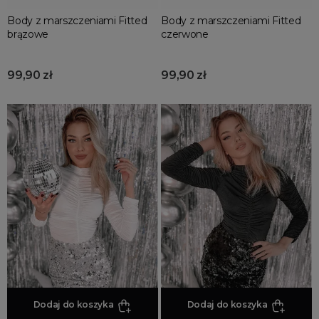
Body z marszczeniami Fitted
Body z marszczeniami Fitted
brązowe
czerwone
99,90 zł
99,90 zł
Dodaj do koszyka
Dodaj do koszyka