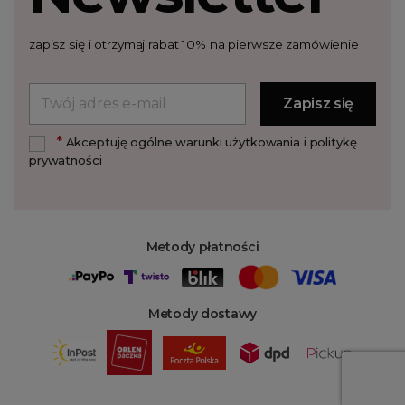
zapisz się i otrzymaj rabat 10% na pierwsze zamówienie
*
Akceptuję ogólne warunki użytkowania i politykę
prywatności
Metody płatności
Metody dostawy