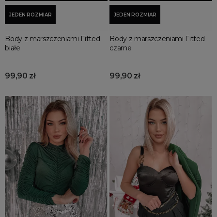
JEDEN ROZMIAR
JEDEN ROZMIAR
Body z marszczeniami Fitted
Body z marszczeniami Fitted
białe
czarne
99,90 zł
99,90 zł