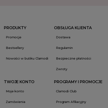
PRODUKTY
OBSŁUGA KLIENTA
Promocje
Dostawa
Bestsellery
Regulamin
Nowości w butiku Clamodi
Bezpieczne płatności
Zwroty
TWOJE KONTO
PROGRAMY I PROMOCJE
Moje konto
Clamodi Club
Zamówienia
Program Afiliacyjny