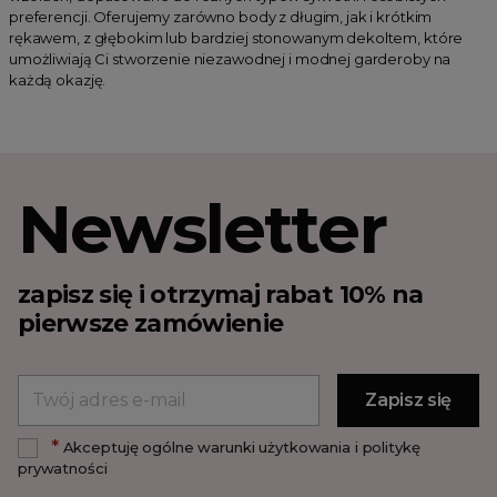
preferencji. Oferujemy zarówno body z długim, jak i krótkim
rękawem, z głębokim lub bardziej stonowanym dekoltem, które
umożliwiają Ci stworzenie niezawodnej i modnej garderoby na
każdą okazję.
Newsletter
zapisz się i otrzymaj rabat 10% na
pierwsze zamówienie
*
Akceptuję ogólne warunki użytkowania i politykę
prywatności