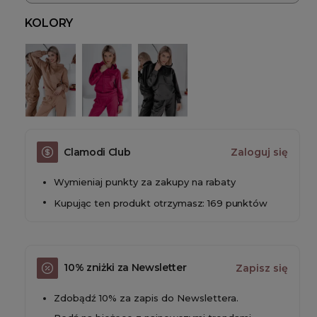
KOLORY
Clamodi Club
Zaloguj się
Wymieniaj punkty za zakupy na rabaty
Kupując ten produkt otrzymasz: 169 punktów
10% zniżki za Newsletter
Zapisz się
Zdobądź 10% za zapis do Newslettera.