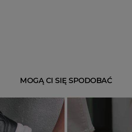
MOGĄ CI SIĘ SPODOBAĆ