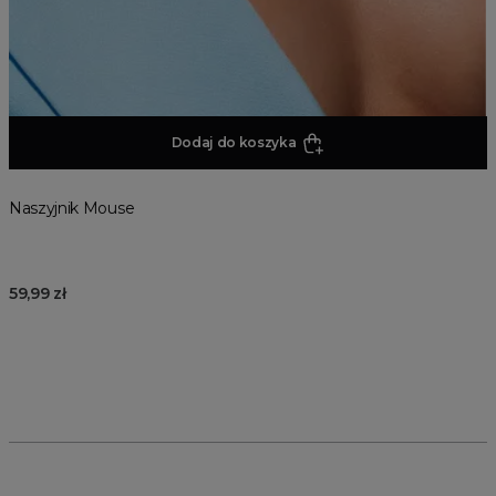
Dodaj do koszyka
Naszyjnik Mouse
59,99 zł