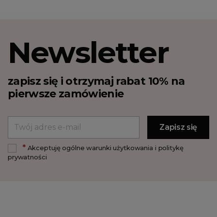
Newsletter
zapisz się i otrzymaj rabat 10% na
pierwsze zamówienie
*
Akceptuję ogólne warunki użytkowania i politykę
prywatności