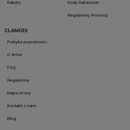
Rabaty
Kody Rabatowe
Regulaminy Promocji
CLAMODI
Polityka prywatności
O firmie
FAQ
Regulaminy
Mapa strony
Kontakt z nami
Blog