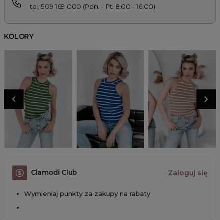
tel. 509 169 000 (Pon. - Pt. 8:00 - 16:00)
KOLORY
Clamodi Club
Zaloguj się
Wymieniaj punkty za zakupy na rabaty