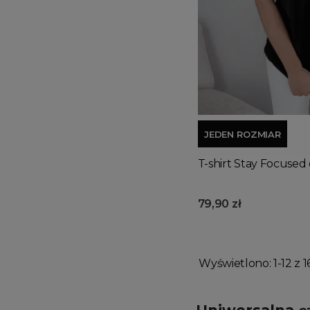
JEDEN ROZMIAR
T-shirt Stay Focused
79,90 zł
Wyświetlono: 1-12 z 1