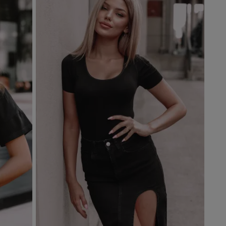
Dodaj do koszyka