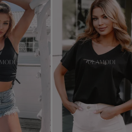
Dodaj do koszyka