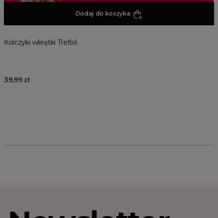
Dodaj do koszyka
Kolczyki wkrętki Trefoil
39,99 zł