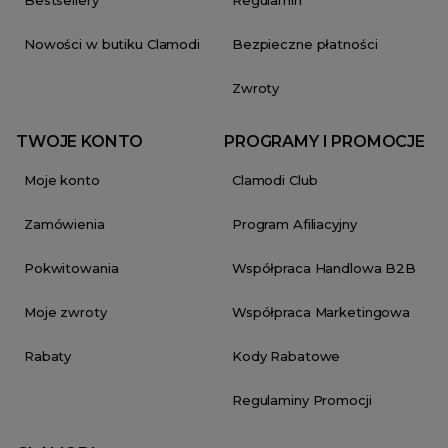
Nowości w butiku Clamodi
Bezpieczne płatności
Zwroty
TWOJE KONTO
PROGRAMY I PROMOCJE
Moje konto
Clamodi Club
Zamówienia
Program Afiliacyjny
Pokwitowania
Współpraca Handlowa B2B
Moje zwroty
Współpraca Marketingowa
Rabaty
Kody Rabatowe
Regulaminy Promocji