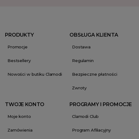
PRODUKTY
OBSŁUGA KLIENTA
Promocje
Dostawa
Bestsellery
Regulamin
Nowości w butiku Clamodi
Bezpieczne płatności
Zwroty
TWOJE KONTO
PROGRAMY I PROMOCJE
Moje konto
Clamodi Club
Zamówienia
Program Afiliacyjny