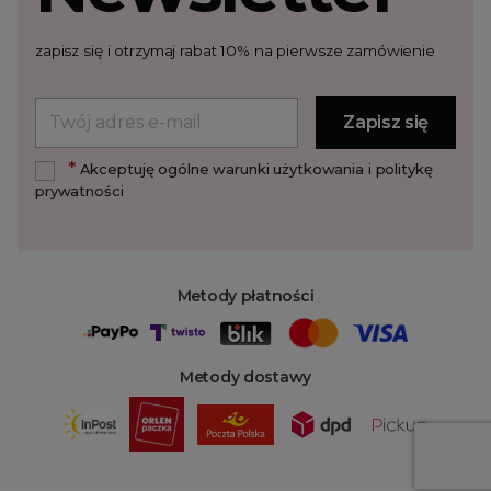
zapisz się i otrzymaj rabat 10% na pierwsze zamówienie
*
Akceptuję ogólne warunki użytkowania i politykę
prywatności
Metody płatności
Metody dostawy