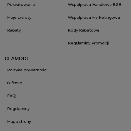
Pokwitowania
Współpraca Handlowa B2B
Moje zwroty
Współpraca Marketingowa
Rabaty
Kody Rabatowe
Regulaminy Promocji
CLAMODI
Polityka prywatności
O firmie
FAQ
Regulaminy
Mapa strony