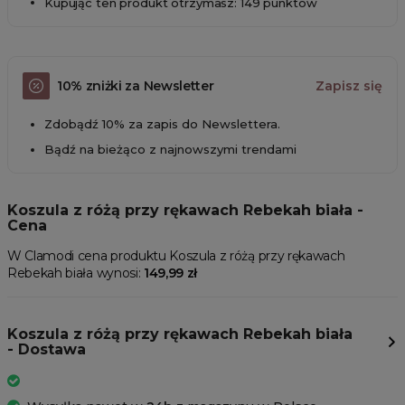
Kupując ten produkt otrzymasz: 149 punktów
10% zniżki za Newsletter
Zapisz się
Zdobądź 10% za zapis do Newslettera.
Bądź na bieżąco z najnowszymi trendami
Koszula z różą przy rękawach Rebekah biała -
Cena
W Clamodi cena produktu Koszula z różą przy rękawach
Rebekah biała wynosi:
149,99 zł
Koszula z różą przy rękawach Rebekah biała
- Dostawa