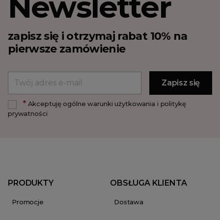
Newsletter
zapisz się i otrzymaj rabat 10% na
pierwsze zamówienie
*
Akceptuję ogólne warunki użytkowania i politykę
prywatności
PRODUKTY
OBSŁUGA KLIENTA
Promocje
Dostawa