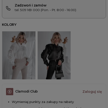
Zadzwoń i zamów
tel. 509 169 000 (Pon. - Pt. 8:00 - 16:00)
KOLORY
Clamodi Club
Zaloguj się
Wymieniaj punkty za zakupy na rabaty