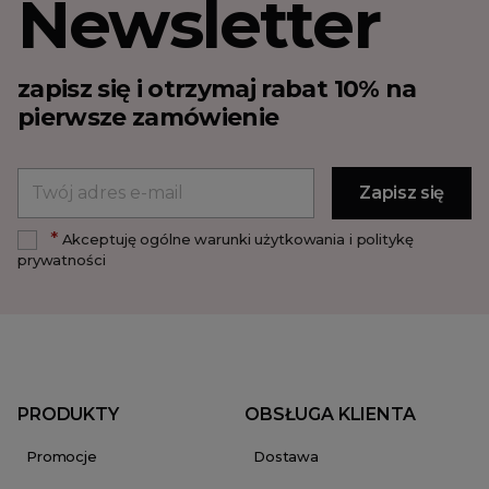
Newsletter
zapisz się i otrzymaj rabat 10% na
pierwsze zamówienie
*
Akceptuję ogólne warunki użytkowania i politykę
prywatności
PRODUKTY
OBSŁUGA KLIENTA
Promocje
Dostawa