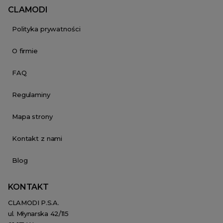
CLAMODI
Polityka prywatności
O firmie
FAQ
Regulaminy
Mapa strony
Kontakt z nami
Blog
KONTAKT
CLAMODI P.S.A.
ul. Młynarska 42/115