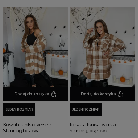
Dodaj do koszyka
Dodaj do koszyka
JEDEN ROZMIAR
JEDEN ROZMIAR
Koszula tunika oversize
Koszula tunika oversize
Stunning beżowa
Stunning brązowa