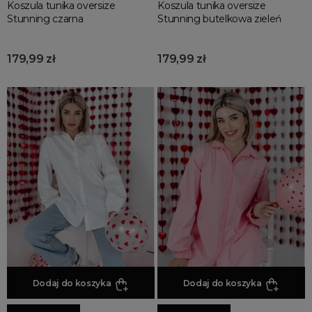
Koszula tunika oversize
Koszula tunika oversize
Stunning czarna
Stunning butelkowa zieleń
179,99 zł
179,99 zł
Dodaj do koszyka
Dodaj do koszyka