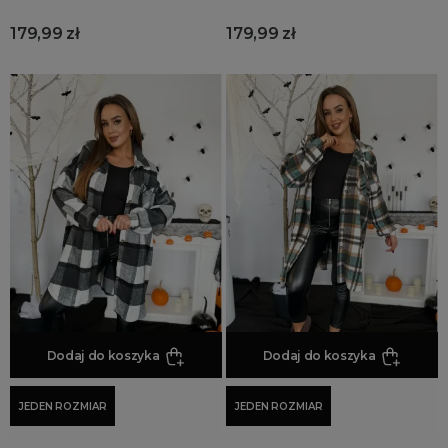
179,99 zł
179,99 zł
Dodaj do koszyka
Dodaj do koszyka
JEDEN ROZMIAR
JEDEN ROZMIAR