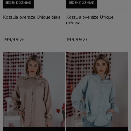
JEDEN ROZMIAR
JEDEN ROZMIAR
Koszula oversize Unique biała
Koszula oversize Unique
różowa
199,99 zł
199,99 zł