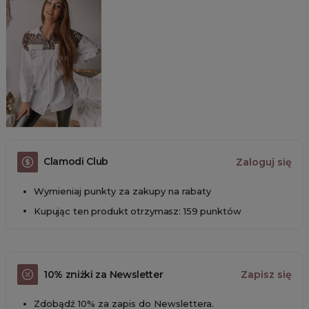
Clamodi Club
Zaloguj się
Wymieniaj punkty za zakupy na rabaty
Kupując ten produkt otrzymasz: 159 punktów
10% zniżki za Newsletter
Zapisz się
Zdobądź 10% za zapis do Newslettera.