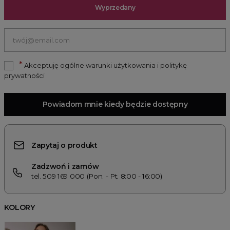
Wyprzedany
*
Akceptuję ogólne warunki użytkowania i politykę
prywatności
Powiadom mnie kiedy będzie dostępny
Zapytaj o produkt
Zadzwoń i zamów
tel. 509 169 000 (Pon. - Pt. 8:00 - 16:00)
KOLORY