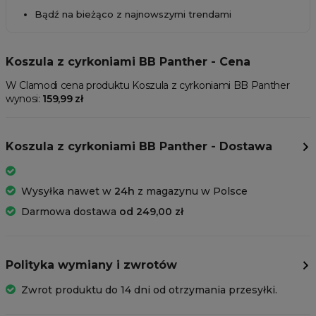
Bądź na bieżąco z najnowszymi trendami
Koszula z cyrkoniami BB Panther - Cena
W Clamodi cena produktu Koszula z cyrkoniami BB Panther
wynosi:
159,99 zł
Koszula z cyrkoniami BB Panther - Dostawa
Wysyłka nawet w
24h
z magazynu w Polsce
Darmowa dostawa
od 249,00 zł
Polityka wymiany i zwrotów
Zwrot produktu do 14 dni od otrzymania przesyłki.