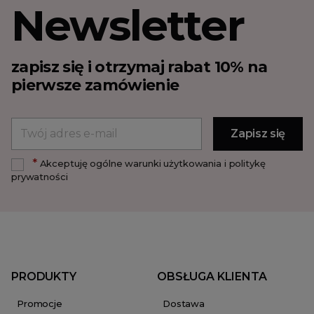
Newsletter
zapisz się i otrzymaj rabat 10% na
pierwsze zamówienie
*
Akceptuję ogólne warunki użytkowania i politykę
prywatności
PRODUKTY
OBSŁUGA KLIENTA
Promocje
Dostawa