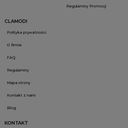
Regulaminy Promocji
CLAMODI
Polityka prywatności
O firmie
FAQ
Regulaminy
Mapa strony
Kontakt z nami
Blog
KONTAKT