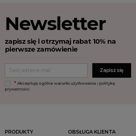
Newsletter
zapisz się i otrzymaj rabat 10% na
pierwsze zamówienie
*
Akceptuję ogólne warunki użytkowania i politykę
prywatności
PRODUKTY
OBSŁUGA KLIENTA