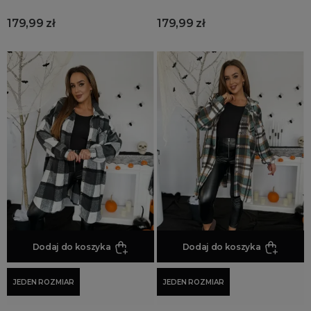
179,99 zł
179,99 zł
Dodaj do koszyka
Dodaj do koszyka
JEDEN ROZMIAR
JEDEN ROZMIAR