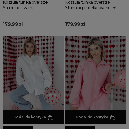
Koszula tunika oversize
Koszula tunika oversize
Stunning czarna
Stunning butelkowa zieleń
179,99 zł
179,99 zł
Dodaj do koszyka
Dodaj do koszyka