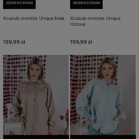
JEDEN ROZMIAR
JEDEN ROZMIAR
Koszula oversize Unique biała
Koszula oversize Unique
różowa
199,99 zł
199,99 zł