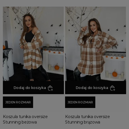
Dodaj do koszyka
Dodaj do koszyka
JEDEN ROZMIAR
JEDEN ROZMIAR
Koszula tunika oversize
Koszula tunika oversize
Stunning beżowa
Stunning brązowa