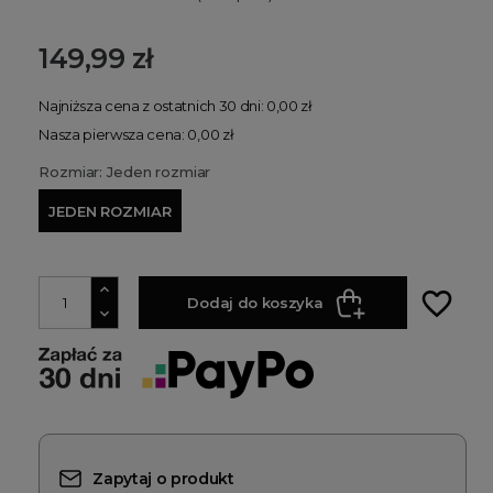
149,99 zł
Najniższa cena z ostatnich 30 dni: 0,00 zł
Nasza pierwsza cena: 0,00 zł
Rozmiar: Jeden rozmiar
JEDEN ROZMIAR
favorite_border
Dodaj do koszyka
Zapytaj o produkt