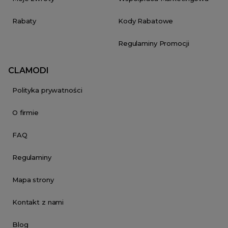
Rabaty
Kody Rabatowe
Regulaminy Promocji
CLAMODI
Polityka prywatności
O firmie
FAQ
Regulaminy
Mapa strony
Kontakt z nami
Blog