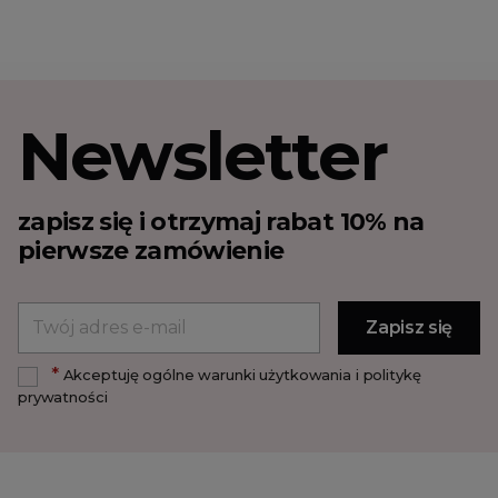
Newsletter
zapisz się i otrzymaj rabat 10% na
pierwsze zamówienie
*
Akceptuję ogólne warunki użytkowania i politykę
prywatności