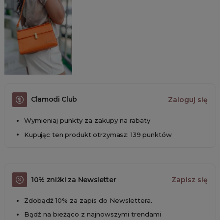
Clamodi Club
Zaloguj się
Wymieniaj punkty za zakupy na rabaty
Kupując ten produkt otrzymasz: 139 punktów
10% zniżki za Newsletter
Zapisz się
Zdobądź 10% za zapis do Newslettera.
Bądź na bieżąco z najnowszymi trendami