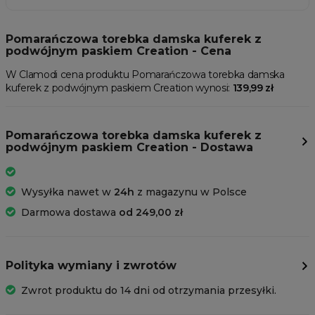
Pomarańczowa torebka damska kuferek z
podwójnym paskiem Creation - Cena
W Clamodi cena produktu Pomarańczowa torebka damska
kuferek z podwójnym paskiem Creation wynosi:
139,99 zł
Pomarańczowa torebka damska kuferek z
podwójnym paskiem Creation - Dostawa
Wysyłka nawet w
24h
z magazynu w Polsce
Darmowa dostawa
od 249,00 zł
Polityka wymiany i zwrotów
Zwrot produktu do 14 dni od otrzymania przesyłki.