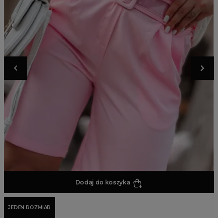
Dodaj do koszyka
JEDEN ROZMIAR