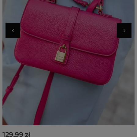
129,99 zł