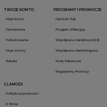
TWOJE KONTO
PROGRAMY I PROMOCJE
Moje konto
Clamodi Club
Zamówienia
Program Afiliacyjny
Pokwitowania
Współpraca Handlowa B2B
Moje zwroty
Współpraca Marketingowa
Rabaty
Kody Rabatowe
Regulaminy Promocji
CLAMODI
Polityka prywatności
O firmie