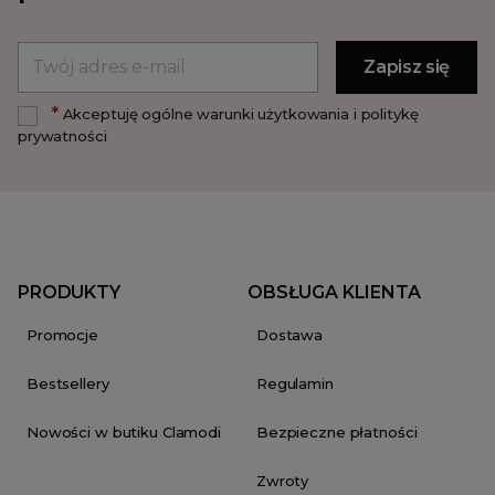
*
Akceptuję ogólne warunki użytkowania i politykę
prywatności
PRODUKTY
OBSŁUGA KLIENTA
Promocje
Dostawa
Bestsellery
Regulamin
Nowości w butiku Clamodi
Bezpieczne płatności
Zwroty