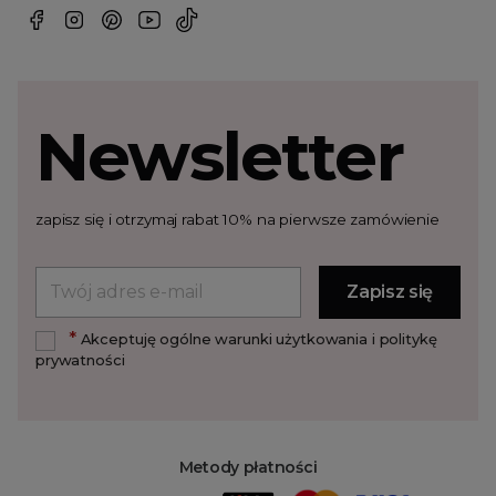
Newsletter
zapisz się i otrzymaj rabat 10% na pierwsze zamówienie
*
Akceptuję ogólne warunki użytkowania i politykę
prywatności
Metody płatności