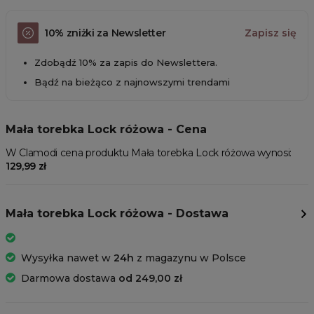
10% zniżki za Newsletter
Zapisz się
Zdobądź 10% za zapis do Newslettera.
Bądź na bieżąco z najnowszymi trendami
Mała torebka Lock różowa - Cena
W Clamodi cena produktu Mała torebka Lock różowa wynosi:
129,99 zł
Mała torebka Lock różowa - Dostawa
Wysyłka nawet w
24h
z magazynu w Polsce
Darmowa dostawa
od 249,00 zł