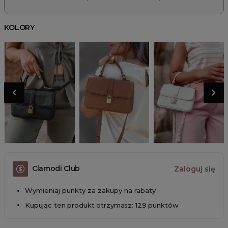
KOLORY
Clamodi Club
Zaloguj się
Wymieniaj punkty za zakupy na rabaty
Kupując ten produkt otrzymasz: 129 punktów