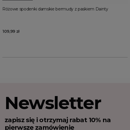
Różowe spodenki damskie bermudy z paskiem Dainty
109,99 zł
Newsletter
zapisz się i otrzymaj rabat 10% na
pierwsze zamówienie