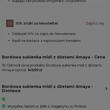
Kupując ten produkt otrzymasz: 149 punktów
10% zniżki za Newsletter
Zapisz się
Zdobądź 10% za zapis do Newslettera.
Bądź na bieżąco z najnowszymi trendami
Bordowa sukienka midi z dżetami Amaya - Cena
W Clamodi cena produktu Bordowa sukienka midi z dżetami
Amaya wynosi:
149,99 zł
Bordowa sukienka midi z dżetami Amaya -
Dostawa
Wysyłka nawet w
24h
z magazynu w Polsce