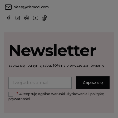
sklep@clamodi.com
Newsletter
zapisz się i otrzymaj rabat 10% na pierwsze zamówienie
*
Akceptuję ogólne warunki użytkowania i politykę
prywatności