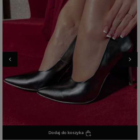
Dodaj do koszyka