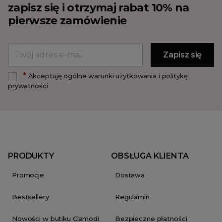
zapisz się i otrzymaj rabat 10% na
pierwsze zamówienie
*
Akceptuję ogólne warunki użytkowania i politykę
prywatności
PRODUKTY
OBSŁUGA KLIENTA
Promocje
Dostawa
Bestsellery
Regulamin
Nowości w butiku Clamodi
Bezpieczne płatności