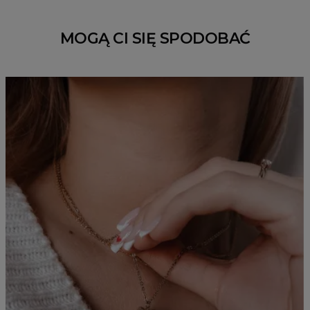
MOGĄ CI SIĘ SPODOBAĆ