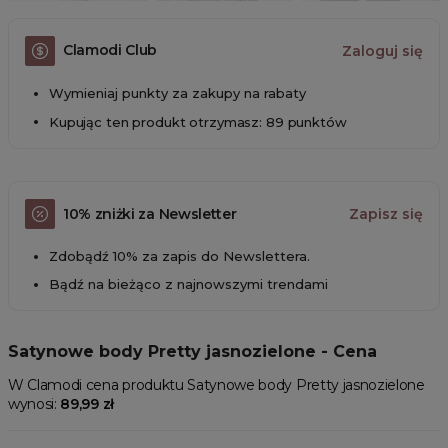
Clamodi Club
Zaloguj się
Wymieniaj punkty za zakupy na rabaty
Kupując ten produkt otrzymasz: 89 punktów
10% zniżki za Newsletter
Zapisz się
Zdobądź 10% za zapis do Newslettera.
Bądź na bieżąco z najnowszymi trendami
Satynowe body Pretty jasnozielone - Cena
W Clamodi cena produktu Satynowe body Pretty jasnozielone
wynosi:
89,99 zł