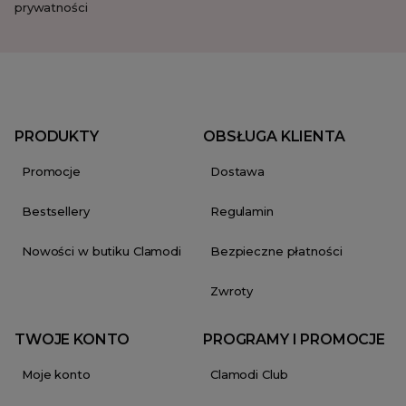
prywatności
PRODUKTY
OBSŁUGA KLIENTA
Promocje
Dostawa
Bestsellery
Regulamin
Nowości w butiku Clamodi
Bezpieczne płatności
Zwroty
TWOJE KONTO
PROGRAMY I PROMOCJE
Moje konto
Clamodi Club