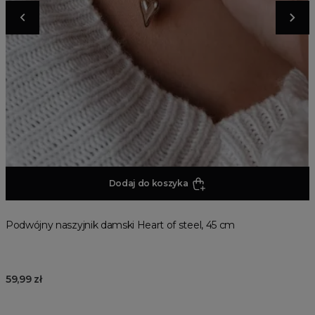
Dodaj do koszyka
Podwójny naszyjnik damski Heart of steel, 45 cm
59,99 zł