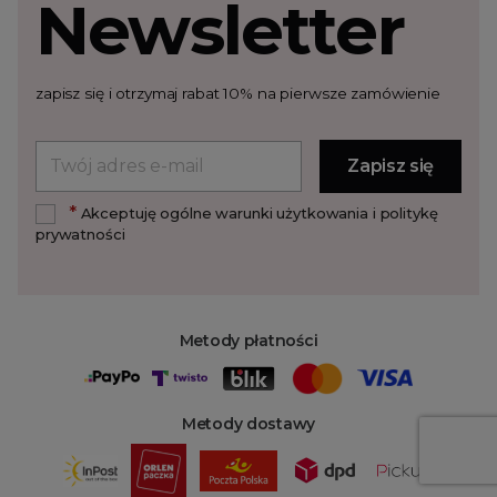
Newsletter
zapisz się i otrzymaj rabat 10% na pierwsze zamówienie
*
Akceptuję ogólne warunki użytkowania i politykę
prywatności
Metody płatności
Metody dostawy