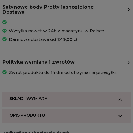
Satynowe body Pretty jasnozielone -
Dostawa
Wysyłka nawet w
24h
z magazynu w Polsce
Darmowa dostawa
od 249,00 zł
Polityka wymiany i zwrotów
Zwrot produktu do 14 dni od otrzymania przesyłki.
SKŁAD I WYMIARY
OPIS PRODUKTU