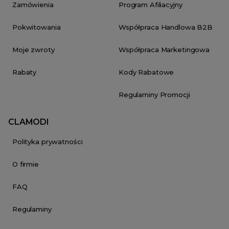
Zamówienia
Program Afiliacyjny
Pokwitowania
Współpraca Handlowa B2B
Moje zwroty
Współpraca Marketingowa
Rabaty
Kody Rabatowe
Regulaminy Promocji
CLAMODI
Polityka prywatności
O firmie
FAQ
Regulaminy