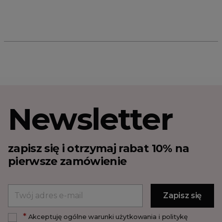
Newsletter
zapisz się i otrzymaj rabat 10% na
pierwsze zamówienie
*
Akceptuję ogólne warunki użytkowania i politykę