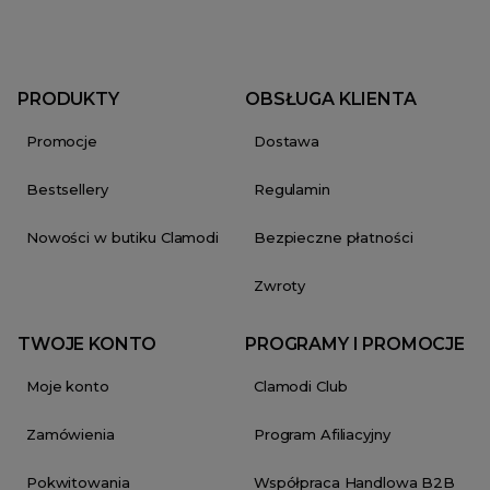
PRODUKTY
OBSŁUGA KLIENTA
Promocje
Dostawa
Bestsellery
Regulamin
Nowości w butiku Clamodi
Bezpieczne płatności
Zwroty
TWOJE KONTO
PROGRAMY I PROMOCJE
Moje konto
Clamodi Club
Zamówienia
Program Afiliacyjny
Pokwitowania
Współpraca Handlowa B2B