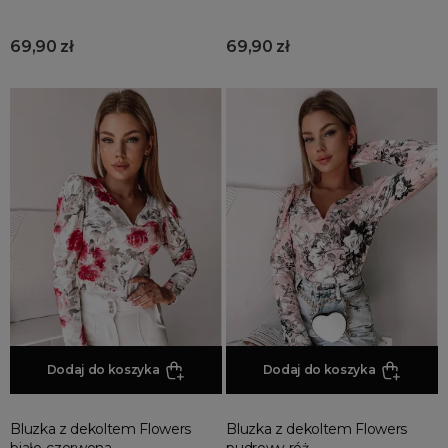
69,90 zł
69,90 zł
Dodaj do koszyka
Dodaj do koszyka
Bluzka z dekoltem Flowers
Bluzka z dekoltem Flowers
biało-czerwona
pudrowy róż