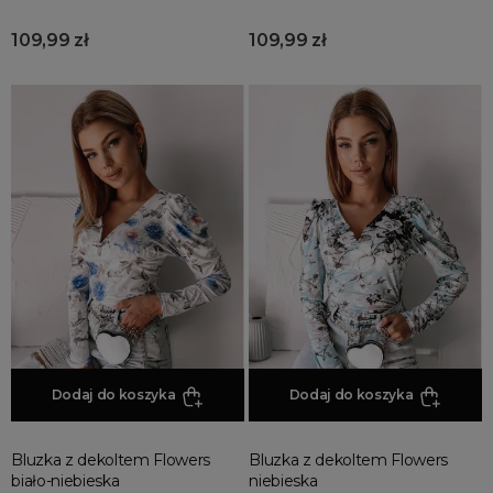
109,99 zł
109,99 zł
Dodaj do koszyka
Dodaj do koszyka
Bluzka z dekoltem Flowers
Bluzka z dekoltem Flowers
biało-niebieska
niebieska