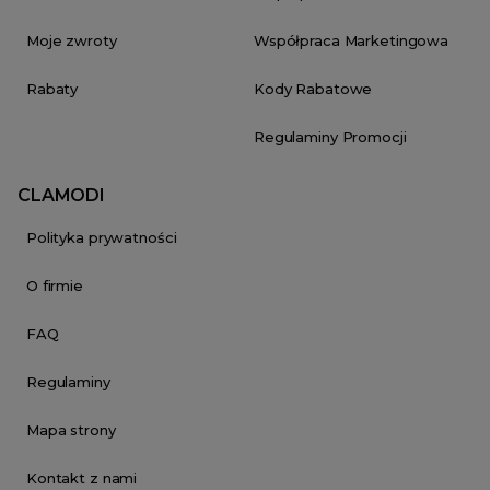
Moje zwroty
Współpraca Marketingowa
Rabaty
Kody Rabatowe
Regulaminy Promocji
CLAMODI
Polityka prywatności
O firmie
FAQ
Regulaminy
Mapa strony
Kontakt z nami