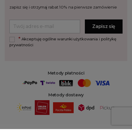
zapisz się i otrzymaj rabat 10% na pierwsze zamówienie
*
Akceptuję ogólne warunki użytkowania i politykę
prywatności
Metody płatności
Metody dostawy