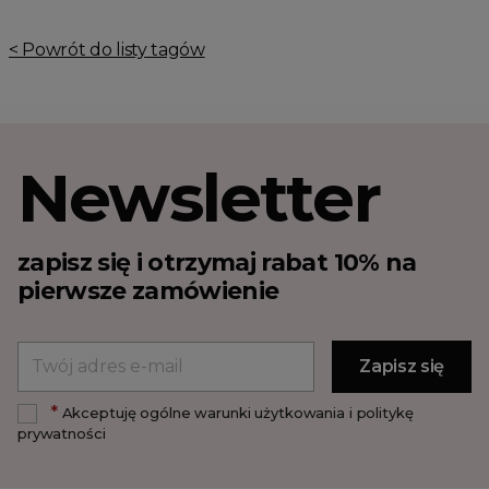
< Powrót do listy tagów
Newsletter
zapisz się i otrzymaj rabat 10% na
pierwsze zamówienie
*
Akceptuję ogólne warunki użytkowania i politykę
prywatności