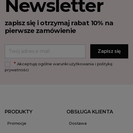
Newsletter
zapisz się i otrzymaj rabat 10% na
pierwsze zamówienie
*
Akceptuję ogólne warunki użytkowania i politykę
prywatności
PRODUKTY
OBSŁUGA KLIENTA
Promocje
Dostawa