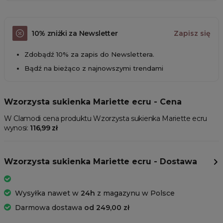
10% zniżki za Newsletter
Zapisz się
Zdobądź 10% za zapis do Newslettera.
Bądź na bieżąco z najnowszymi trendami
Wzorzysta sukienka Mariette ecru - Cena
W Clamodi cena produktu Wzorzysta sukienka Mariette ecru
wynosi:
116,99 zł
Wzorzysta sukienka Mariette ecru - Dostawa
Wysyłka nawet w
24h
z magazynu w Polsce
Darmowa dostawa
od 249,00 zł