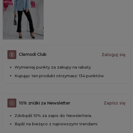
Clamodi Club
Zaloguj się
Wymieniaj punkty za zakupy na rabaty
Kupując ten produkt otrzymasz: 134 punktów
10% zniżki za Newsletter
Zapisz się
Zdobądź 10% za zapis do Newslettera.
Bądź na bieżąco z najnowszymi trendami