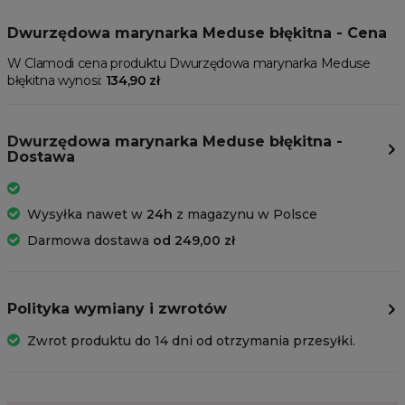
Dwurzędowa marynarka Meduse błękitna - Cena
W Clamodi cena produktu Dwurzędowa marynarka Meduse
błękitna wynosi:
134,90 zł
Dwurzędowa marynarka Meduse błękitna -
Dostawa
Wysyłka nawet w
24h
z magazynu w Polsce
Darmowa dostawa
od 249,00 zł
Polityka wymiany i zwrotów
Zwrot produktu do 14 dni od otrzymania przesyłki.