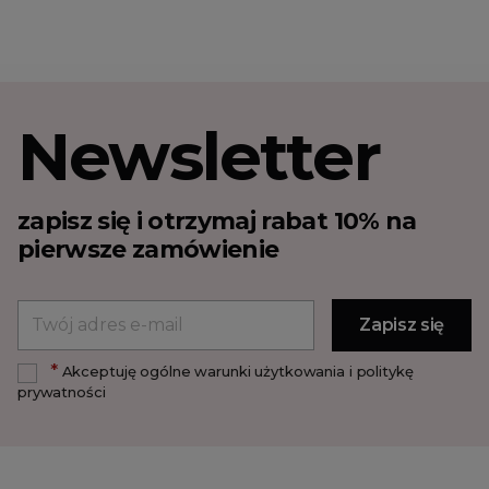
Newsletter
zapisz się i otrzymaj rabat 10% na
pierwsze zamówienie
*
Akceptuję ogólne warunki użytkowania i politykę
prywatności