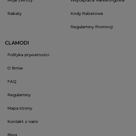
Rabaty
Kody Rabatowe
Regulaminy Promocji
CLAMODI
Polityka prywatności
O firmie
FAQ
Regulaminy
Mapa strony
Kontakt z nami
Blog