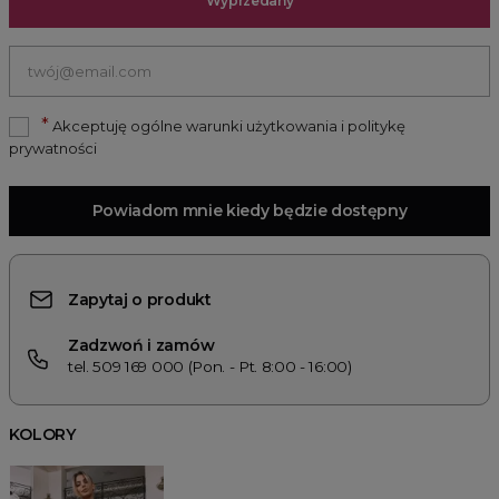
Wyprzedany
*
Akceptuję ogólne warunki użytkowania i politykę
prywatności
Powiadom mnie kiedy będzie dostępny
Zapytaj o produkt
Zadzwoń i zamów
tel. 509 169 000 (Pon. - Pt. 8:00 - 16:00)
KOLORY