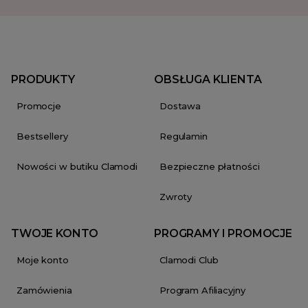
PRODUKTY
OBSŁUGA KLIENTA
Promocje
Dostawa
Bestsellery
Regulamin
Nowości w butiku Clamodi
Bezpieczne płatności
Zwroty
TWOJE KONTO
PROGRAMY I PROMOCJE
Moje konto
Clamodi Club
Zamówienia
Program Afiliacyjny