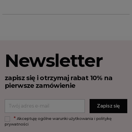
Newsletter
zapisz się i otrzymaj rabat 10% na
pierwsze zamówienie
*
Akceptuję ogólne warunki użytkowania i politykę
prywatności