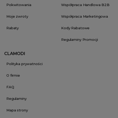
Pokwitowania
Współpraca Handlowa B2B
Moje zwroty
Współpraca Marketingowa
Rabaty
Kody Rabatowe
Regulaminy Promocji
CLAMODI
Polityka prywatności
O firmie
FAQ
Regulaminy
Mapa strony