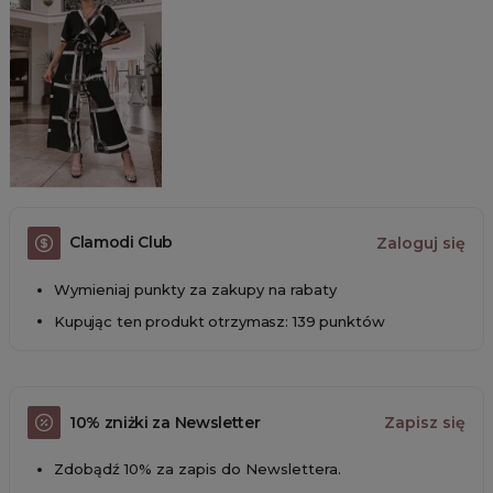
Clamodi Club
Zaloguj się
Wymieniaj punkty za zakupy na rabaty
Kupując ten produkt otrzymasz: 139 punktów
10% zniżki za Newsletter
Zapisz się
Zdobądź 10% za zapis do Newslettera.