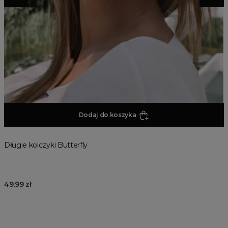
Dodaj do koszyka
Długie kolczyki Butterfly
49,99 zł