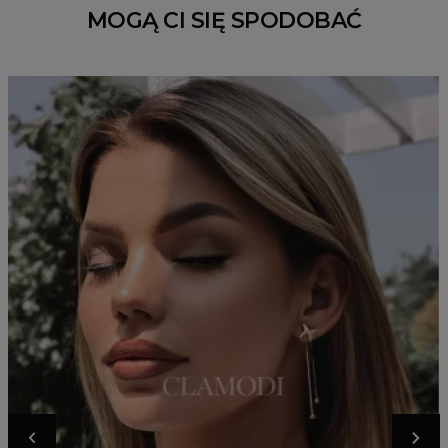
MOGĄ CI SIĘ SPODOBAĆ