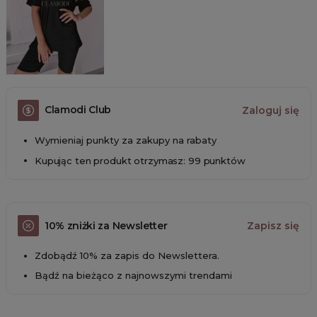
Clamodi Club
Zaloguj się
Wymieniaj punkty za zakupy na rabaty
Kupując ten produkt otrzymasz: 99 punktów
10% zniżki za Newsletter
Zapisz się
Zdobądź 10% za zapis do Newslettera.
Bądź na bieżąco z najnowszymi trendami