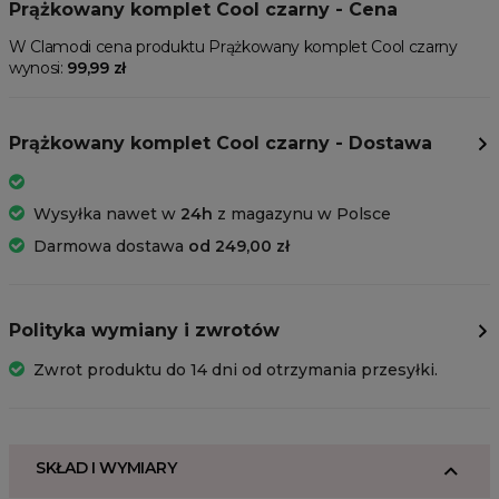
Prążkowany komplet Cool czarny - Cena
W Clamodi cena produktu Prążkowany komplet Cool czarny
wynosi:
99,99 zł
Prążkowany komplet Cool czarny - Dostawa
Wysyłka nawet w
24h
z magazynu w Polsce
Darmowa dostawa
od 249,00 zł
Polityka wymiany i zwrotów
Zwrot produktu do 14 dni od otrzymania przesyłki.
SKŁAD I WYMIARY