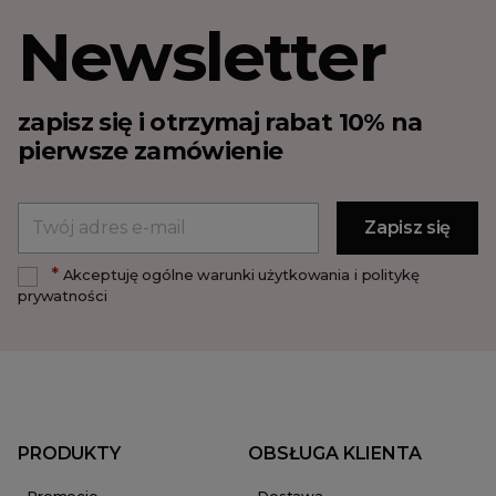
Newsletter
zapisz się i otrzymaj rabat 10% na
pierwsze zamówienie
*
Akceptuję ogólne warunki użytkowania i politykę
prywatności
PRODUKTY
OBSŁUGA KLIENTA
Promocje
Dostawa