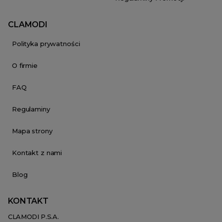
CLAMODI
Polityka prywatności
O firmie
FAQ
Regulaminy
Mapa strony
Kontakt z nami
Blog
KONTAKT
CLAMODI P.S.A.