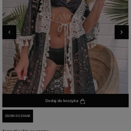
Dodaj do koszyka
JEDEN ROZMIAR