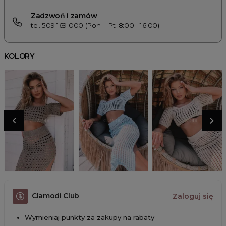
Zadzwoń i zamów
tel. 509 169 000 (Pon. - Pt. 8:00 - 16:00)
KOLORY
Clamodi Club
Zaloguj się
Wymieniaj punkty za zakupy na rabaty