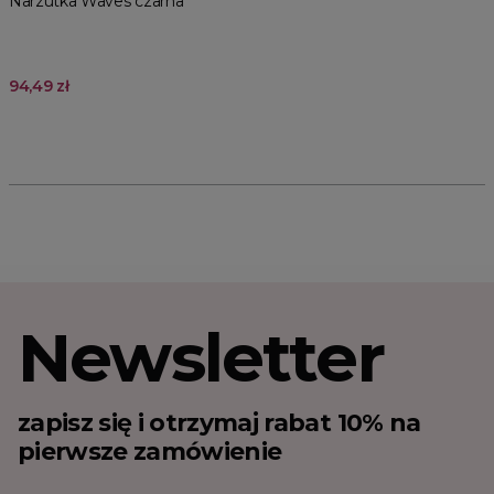
Narzutka Waves czarna
94,49 zł
Newsletter
zapisz się i otrzymaj rabat 10% na
pierwsze zamówienie