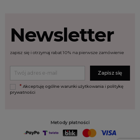
Newsletter
zapisz się i otrzymaj rabat 10% na pierwsze zamówienie
*
Akceptuję ogólne warunki użytkowania i politykę
prywatności
Metody płatności