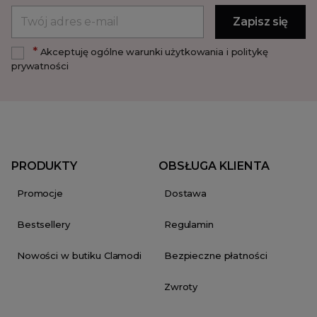
*
Akceptuję ogólne warunki użytkowania i politykę
prywatności
PRODUKTY
OBSŁUGA KLIENTA
Promocje
Dostawa
Bestsellery
Regulamin
Nowości w butiku Clamodi
Bezpieczne płatności
Zwroty