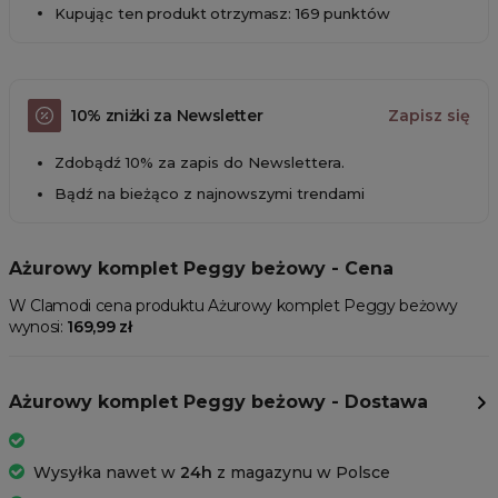
Kupując ten produkt otrzymasz: 169 punktów
10% zniżki za Newsletter
Zapisz się
Zdobądź 10% za zapis do Newslettera.
Bądź na bieżąco z najnowszymi trendami
Ażurowy komplet Peggy beżowy - Cena
W Clamodi cena produktu Ażurowy komplet Peggy beżowy
wynosi:
169,99 zł
Ażurowy komplet Peggy beżowy - Dostawa
Wysyłka nawet w
24h
z magazynu w Polsce