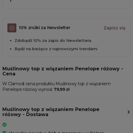
10% zniżki za Newsletter
Zapisz się
Zdobądź 10% za zapis do Newslettera.
Bądź na bieżąco z najnowszymi trendami
Muślinowy top z wiązaniem Penelope różowy -
Cena
W Clamodi cena produktu Muślinowy top z wiązaniem
Penelope różowy wynosi:
79,99 zł
Muślinowy top z wiązaniem Penelope
różowy - Dostawa