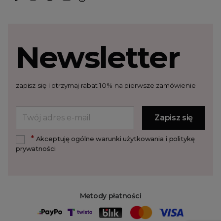
Newsletter
zapisz się i otrzymaj rabat 10% na pierwsze zamówienie
*
Akceptuję ogólne warunki użytkowania i politykę
prywatności
Metody płatności