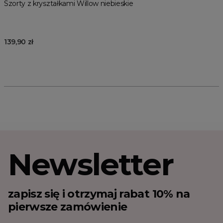
Szorty z kryształkami Willow niebieskie
139,90 zł
Newsletter
zapisz się i otrzymaj rabat 10% na
pierwsze zamówienie