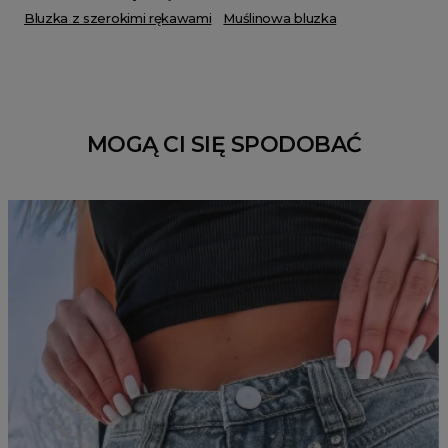
Bluzka z szerokimi rękawami
Muślinowa bluzka
MOGĄ CI SIĘ SPODOBAĆ