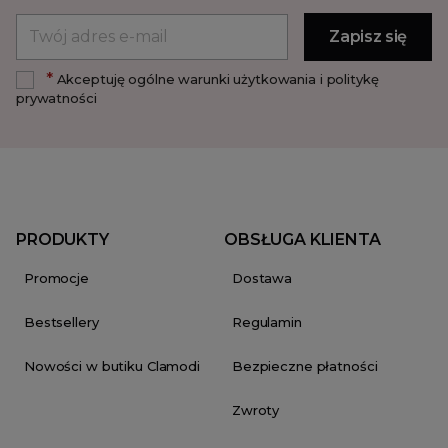
*
Akceptuję ogólne warunki użytkowania i politykę
prywatności
PRODUKTY
OBSŁUGA KLIENTA
Promocje
Dostawa
Bestsellery
Regulamin
Nowości w butiku Clamodi
Bezpieczne płatności
Zwroty