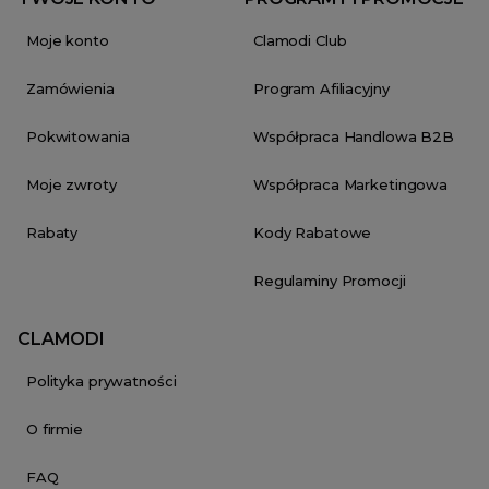
Moje konto
Clamodi Club
Zamówienia
Program Afiliacyjny
Pokwitowania
Współpraca Handlowa B2B
Moje zwroty
Współpraca Marketingowa
Rabaty
Kody Rabatowe
Regulaminy Promocji
CLAMODI
Polityka prywatności
O firmie
FAQ