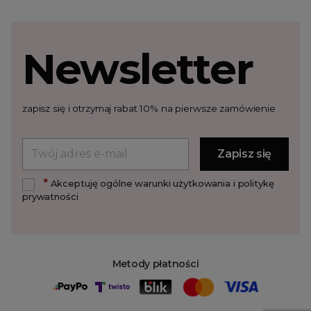
Newsletter
zapisz się i otrzymaj rabat 10% na pierwsze zamówienie
*
Akceptuję ogólne warunki użytkowania i politykę
prywatności
Metody płatności