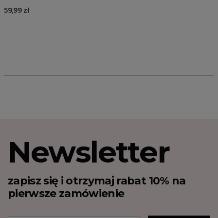
59,99 zł
Newsletter
zapisz się i otrzymaj rabat 10% na
pierwsze zamówienie