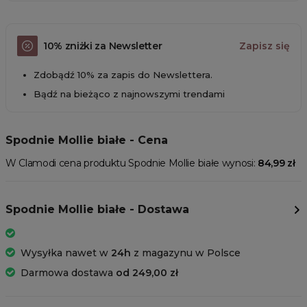
10% zniżki za Newsletter
Zapisz się
Zdobądź 10% za zapis do Newslettera.
Bądź na bieżąco z najnowszymi trendami
Spodnie Mollie białe - Cena
W Clamodi cena produktu Spodnie Mollie białe wynosi:
84,99 zł
Spodnie Mollie białe - Dostawa
Wysyłka nawet w
24h
z magazynu w Polsce
Darmowa dostawa
od 249,00 zł