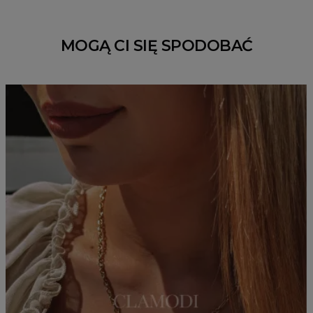
MOGĄ CI SIĘ SPODOBAĆ