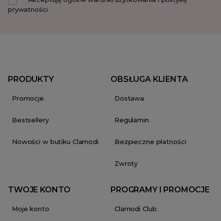
prywatności
PRODUKTY
OBSŁUGA KLIENTA
Promocje
Dostawa
Bestsellery
Regulamin
Nowości w butiku Clamodi
Bezpieczne płatności
Zwroty
TWOJE KONTO
PROGRAMY I PROMOCJE
Moje konto
Clamodi Club