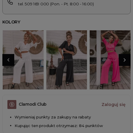
tel. 509 169 000 (Pon. - Pt. 8:00 - 16:00)
KOLORY
Clamodi Club
Zaloguj się
Wymieniaj punkty za zakupy na rabaty
Kupując ten produkt otrzymasz: 84 punktów