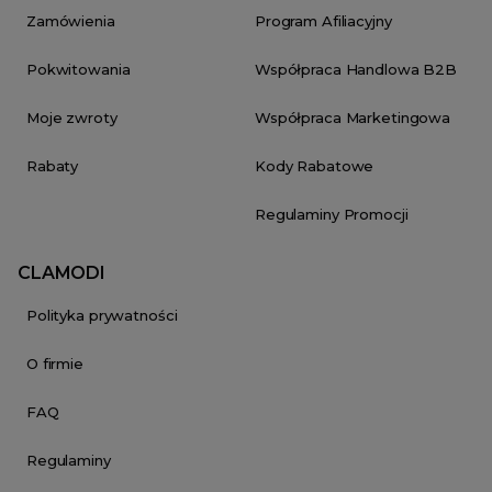
Zamówienia
Program Afiliacyjny
Pokwitowania
Współpraca Handlowa B2B
Moje zwroty
Współpraca Marketingowa
Rabaty
Kody Rabatowe
Regulaminy Promocji
CLAMODI
Polityka prywatności
O firmie
FAQ
Regulaminy