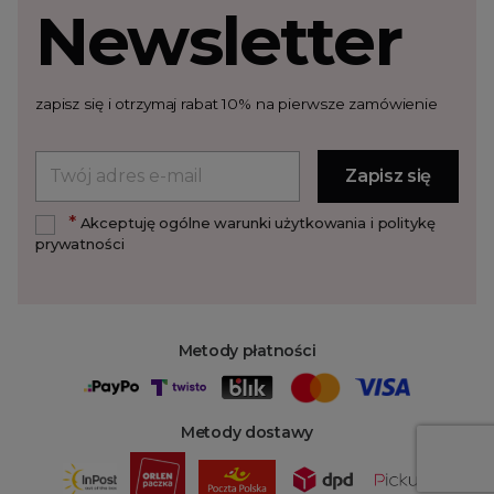
Newsletter
zapisz się i otrzymaj rabat 10% na pierwsze zamówienie
*
Akceptuję ogólne warunki użytkowania i politykę
prywatności
Metody płatności
Metody dostawy