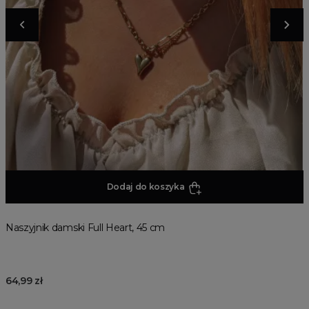
Dodaj do koszyka
Naszyjnik damski Full Heart, 45 cm
64,99 zł