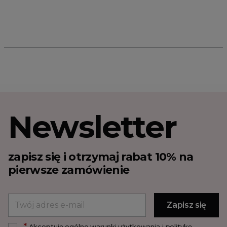
Newsletter
zapisz się i otrzymaj rabat 10% na
pierwsze zamówienie
*
Akceptuję ogólne warunki użytkowania i politykę