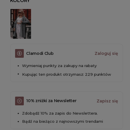
KOLORY
Clamodi Club
Zaloguj się
Wymieniaj punkty za zakupy na rabaty
Kupując ten produkt otrzymasz: 229 punktów
10% zniżki za Newsletter
Zapisz się
Zdobądź 10% za zapis do Newslettera.
Bądź na bieżąco z najnowszymi trendami