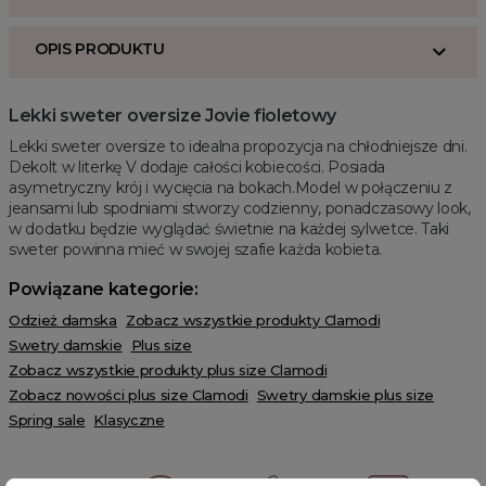
OPIS PRODUKTU
Lekki sweter oversize Jovie fioletowy
Lekki sweter oversize to idealna propozycja na chłodniejsze dni.
Dekolt w literkę V dodaje całości kobiecości. Posiada
asymetryczny krój i wycięcia na bokach.Model w połączeniu z
jeansami lub spodniami stworzy codzienny, ponadczasowy look,
w dodatku będzie wyglądać świetnie na każdej sylwetce. Taki
sweter powinna mieć w swojej szafie każda kobieta.
Powiązane kategorie:
Odzież damska
Zobacz wszystkie produkty Clamodi
Swetry damskie
Plus size
Zobacz wszystkie produkty plus size Clamodi
Zobacz nowości plus size Clamodi
Swetry damskie plus size
Spring sale
Klasyczne