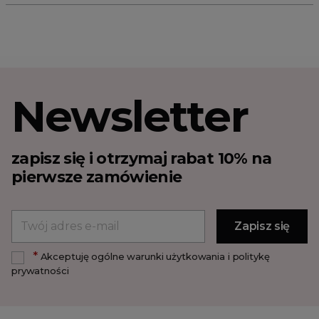
Newsletter
zapisz się i otrzymaj rabat 10% na
pierwsze zamówienie
*
Akceptuję ogólne warunki użytkowania i politykę
prywatności