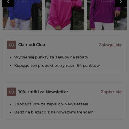
Clamodi Club
Zaloguj się
Wymieniaj punkty za zakupy na rabaty
Kupując ten produkt otrzymasz: 94 punktów
10% zniżki za Newsletter
Zapisz się
Zdobądź 10% za zapis do Newslettera.
Bądź na bieżąco z najnowszymi trendami