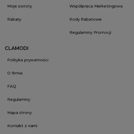
Moje zwroty
Współpraca Marketingowa
Rabaty
Kody Rabatowe
Regulaminy Promocji
CLAMODI
Polityka prywatności
O firmie
FAQ
Regulaminy
Mapa strony
Kontakt z nami