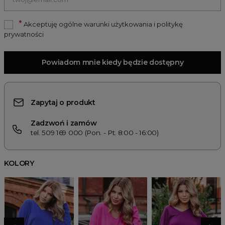
*
Akceptuję ogólne warunki użytkowania i politykę
prywatności
Powiadom mnie kiedy będzie dostępny
Zapytaj o produkt
Zadzwoń i zamów
tel. 509 169 000 (Pon. - Pt. 8:00 - 16:00)
KOLORY