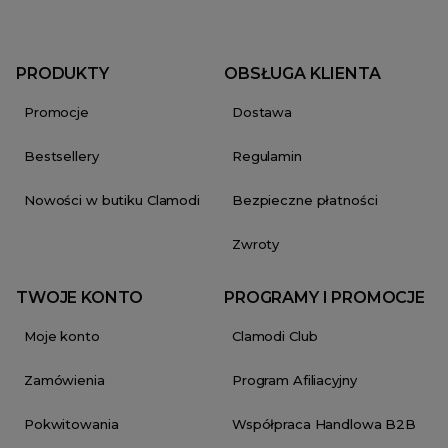
PRODUKTY
OBSŁUGA KLIENTA
Promocje
Dostawa
Bestsellery
Regulamin
Nowości w butiku Clamodi
Bezpieczne płatności
Zwroty
TWOJE KONTO
PROGRAMY I PROMOCJE
Moje konto
Clamodi Club
Zamówienia
Program Afiliacyjny
Pokwitowania
Współpraca Handlowa B2B