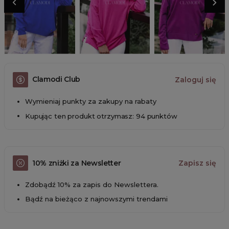
Clamodi Club
Zaloguj się
Wymieniaj punkty za zakupy na rabaty
Kupując ten produkt otrzymasz: 94 punktów
10% zniżki za Newsletter
Zapisz się
Zdobądź 10% za zapis do Newslettera.
Bądź na bieżąco z najnowszymi trendami