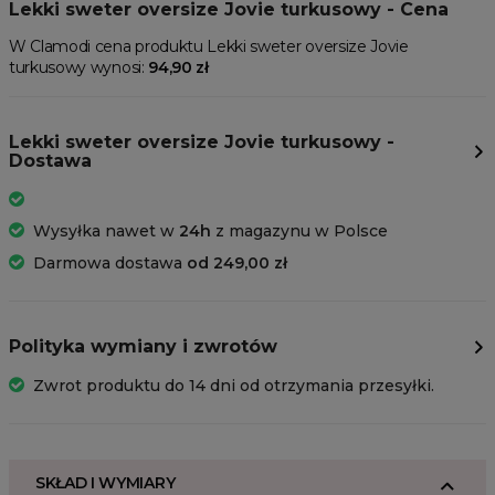
Lekki sweter oversize Jovie turkusowy - Cena
W Clamodi cena produktu Lekki sweter oversize Jovie
turkusowy wynosi:
94,90 zł
Lekki sweter oversize Jovie turkusowy -
Dostawa
Wysyłka nawet w
24h
z magazynu w Polsce
Darmowa dostawa
od 249,00 zł
Polityka wymiany i zwrotów
Zwrot produktu do 14 dni od otrzymania przesyłki.
SKŁAD I WYMIARY