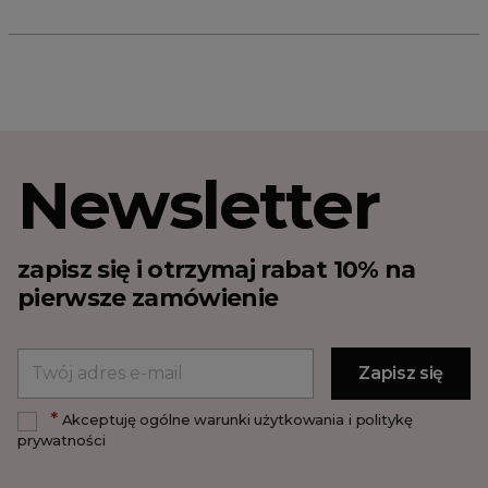
Newsletter
zapisz się i otrzymaj rabat 10% na
pierwsze zamówienie
*
Akceptuję ogólne warunki użytkowania i politykę
prywatności