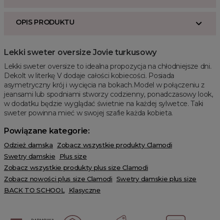
OPIS PRODUKTU
Lekki sweter oversize Jovie turkusowy
Lekki sweter oversize to idealna propozycja na chłodniejsze dni.
Dekolt w literkę V dodaje całości kobiecości. Posiada
asymetryczny krój i wycięcia na bokach.Model w połączeniu z
jeansami lub spodniami stworzy codzienny, ponadczasowy look,
w dodatku będzie wyglądać świetnie na każdej sylwetce. Taki
sweter powinna mieć w swojej szafie każda kobieta.
Powiązane kategorie:
Odzież damska
Zobacz wszystkie produkty Clamodi
Swetry damskie
Plus size
Zobacz wszystkie produkty plus size Clamodi
Zobacz nowości plus size Clamodi
Swetry damskie plus size
BACK TO SCHOOL
Klasyczne