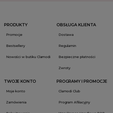
PRODUKTY
OBSŁUGA KLIENTA
Promocje
Dostawa
Bestsellery
Regulamin
Nowości w butiku Clamodi
Bezpieczne płatności
Zwroty
TWOJE KONTO
PROGRAMY I PROMOCJE
Moje konto
Clamodi Club
Zamówienia
Program Afiliacyjny