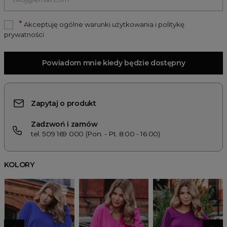
*
Akceptuję ogólne warunki użytkowania i politykę
prywatności
Powiadom mnie kiedy będzie dostępny
Zapytaj o produkt
Zadzwoń i zamów
tel. 509 169 000 (Pon. - Pt. 8:00 - 16:00)
KOLORY