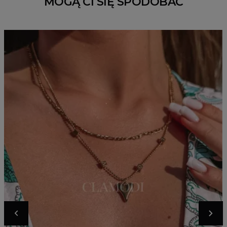
MOGĄ CI SIĘ SPODOBAĆ