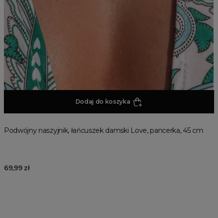
Dodaj do koszyka
Podwójny naszyjnik, łańcuszek damski Love, pancerka, 45 cm
69,99 zł