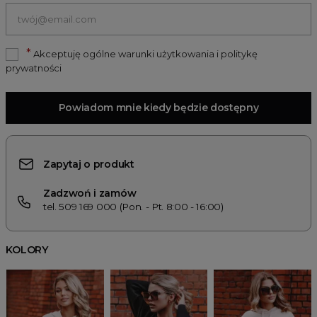
*
Akceptuję ogólne warunki użytkowania i politykę
prywatności
Powiadom mnie kiedy będzie dostępny
Zapytaj o produkt
Zadzwoń i zamów
tel. 509 169 000 (Pon. - Pt. 8:00 - 16:00)
KOLORY