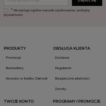
*
Akceptuję ogólne warunki użytkowania i politykę
prywatności
PRODUKTY
OBSŁUGA KLIENTA
Promocje
Dostawa
Bestsellery
Regulamin
Nowości w butiku Clamodi
Bezpieczne płatności
Zwroty
TWOJE KONTO
PROGRAMY I PROMOCJE