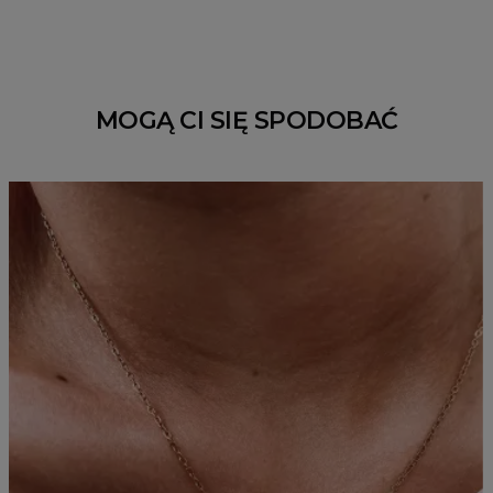
MOGĄ CI SIĘ SPODOBAĆ