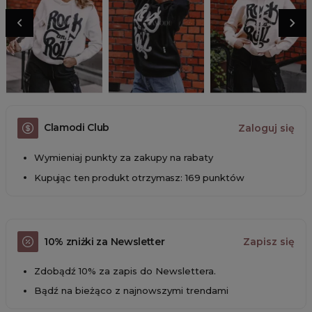
Clamodi Club
Zaloguj się
Wymieniaj punkty za zakupy na rabaty
Kupując ten produkt otrzymasz: 169 punktów
10% zniżki za Newsletter
Zapisz się
Zdobądź 10% za zapis do Newslettera.
Bądź na bieżąco z najnowszymi trendami