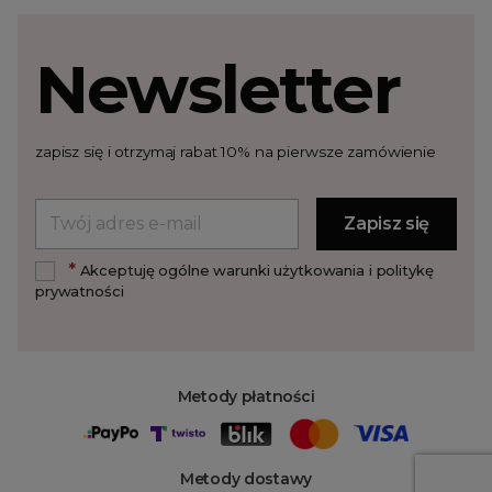
Newsletter
zapisz się i otrzymaj rabat 10% na pierwsze zamówienie
*
Akceptuję ogólne warunki użytkowania i politykę
prywatności
Metody płatności
Metody dostawy