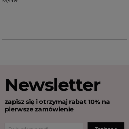
59,99 zł
Newsletter
zapisz się i otrzymaj rabat 10% na
pierwsze zamówienie