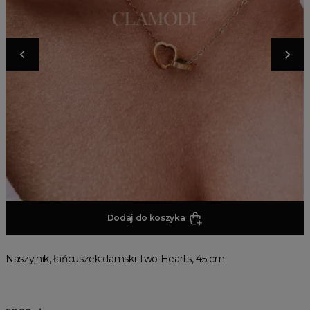
Dodaj do koszyka
Naszyjnik, łańcuszek damski Two Hearts, 45 cm