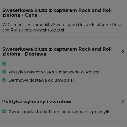
Sweterkowa bluza z kapturem Rock and Roll
zielona - Cena
W Clamodi cena produktu Sweterkowa bluza z kapturem Rock
and Roll zielona wynosi:
169,99 zł
Sweterkowa bluza z kapturem Rock and Roll
zielona - Dostawa
Wysyłka nawet w
24h
z magazynu w Polsce
Darmowa dostawa
od 249,00 zł
Polityka wymiany i zwrotów
Zwrot produktu do 14 dni od otrzymania przesyłki.