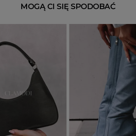
MOGĄ CI SIĘ SPODOBAĆ