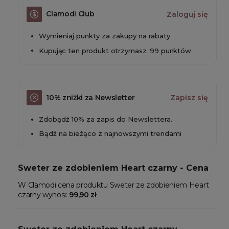
Clamodi Club
Zaloguj się
Wymieniaj punkty za zakupy na rabaty
Kupując ten produkt otrzymasz: 99 punktów
10% zniżki za Newsletter
Zapisz się
Zdobądź 10% za zapis do Newslettera.
Bądź na bieżąco z najnowszymi trendami
Sweter ze zdobieniem Heart czarny - Cena
W Clamodi cena produktu Sweter ze zdobieniem Heart
czarny wynosi:
99,90 zł