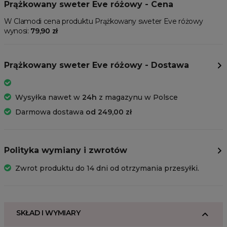
Prążkowany sweter Eve różowy - Cena
W Clamodi cena produktu Prążkowany sweter Eve różowy
wynosi:
79,90 zł
Prążkowany sweter Eve różowy - Dostawa
Wysyłka nawet w
24h
z magazynu w Polsce
Darmowa dostawa
od 249,00 zł
Polityka wymiany i zwrotów
Zwrot produktu do 14 dni od otrzymania przesyłki.
SKŁAD I WYMIARY