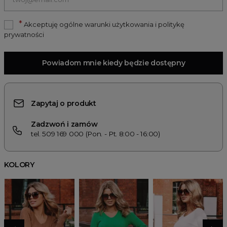
*
Akceptuję ogólne warunki użytkowania i politykę
prywatności
Powiadom mnie kiedy będzie dostępny
Zapytaj o produkt
Zadzwoń i zamów
tel. 509 169 000 (Pon. - Pt. 8:00 - 16:00)
KOLORY