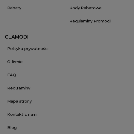
Rabaty
Kody Rabatowe
Regulaminy Promocji
CLAMODI
Polityka prywatności
O firmie
FAQ
Regulaminy
Mapa strony
Kontakt z nami
Blog