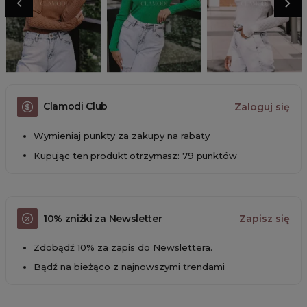
Clamodi Club
Zaloguj się
Wymieniaj punkty za zakupy na rabaty
Kupując ten produkt otrzymasz: 79 punktów
10% zniżki za Newsletter
Zapisz się
Zdobądź 10% za zapis do Newslettera.
Bądź na bieżąco z najnowszymi trendami