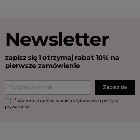
Newsletter
zapisz się i otrzymaj rabat 10% na
pierwsze zamówienie
*
Akceptuję ogólne warunki użytkowania i politykę
prywatności