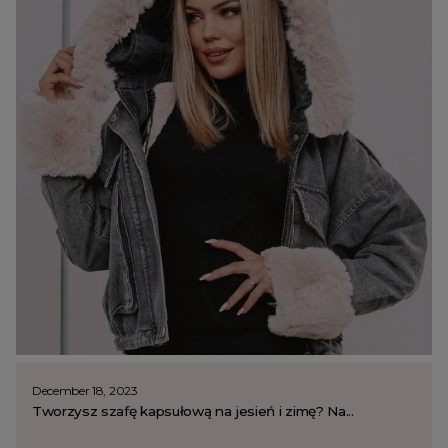
December 18, 2023
Tworzysz szafę kapsułową na jesień i zimę? Na...