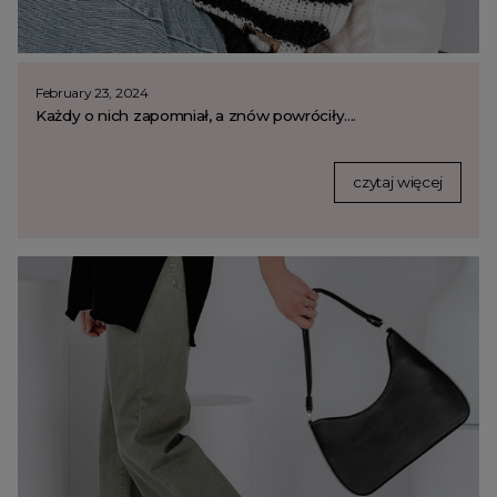
February 23, 2024
Każdy o nich zapomniał, a znów powróciły....
czytaj więcej