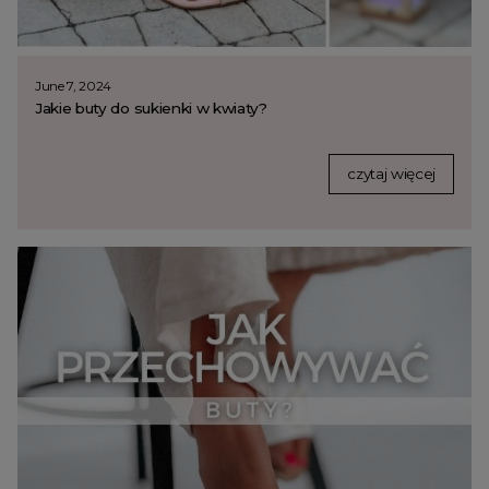
June 7, 2024
Jakie buty do sukienki w kwiaty?
czytaj więcej