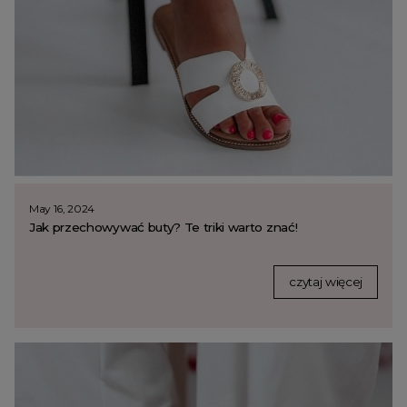
May 16, 2024
Jak przechowywać buty? Te triki warto znać!
czytaj więcej