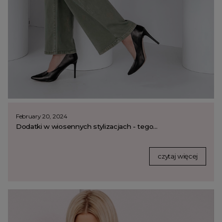
February 20, 2024
Dodatki w wiosennych stylizacjach - tego...
czytaj więcej