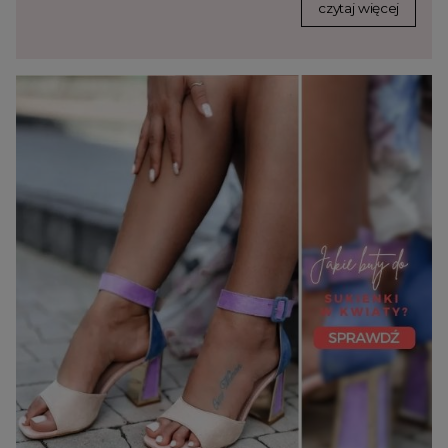
czytaj więcej