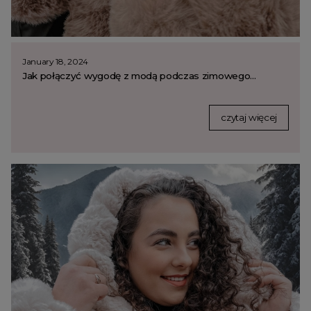
January 18, 2024
Jak połączyć wygodę z modą podczas zimowego...
czytaj więcej