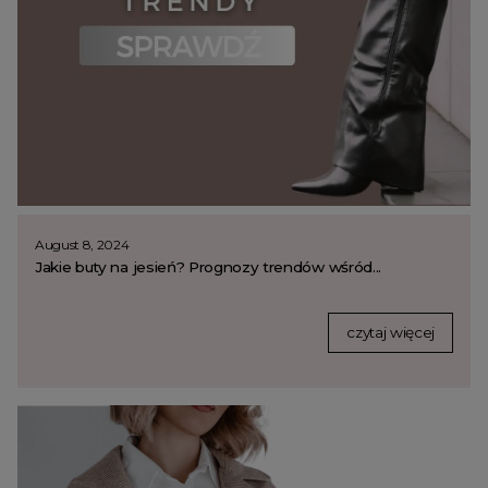
August 8, 2024
Jakie buty na jesień? Prognozy trendów wśród...
czytaj więcej