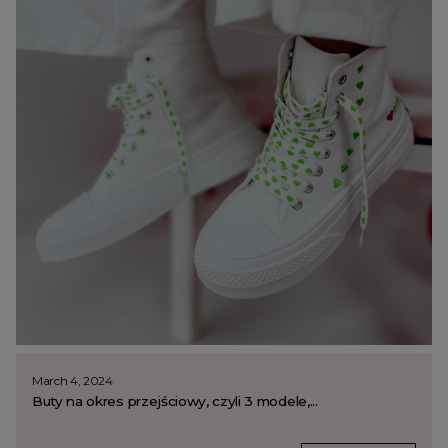
March 4, 2024
Buty na okres przejściowy, czyli 3 modele,...