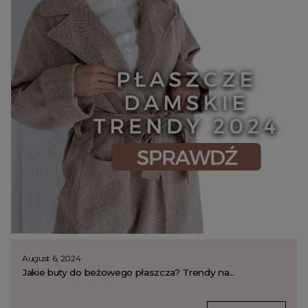
August 6, 2024
Jakie buty do beżowego płaszcza? Trendy na...