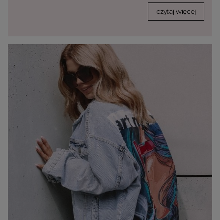
czytaj więcej