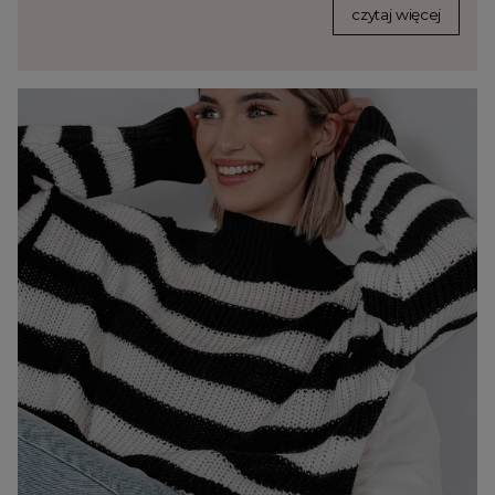
czytaj więcej