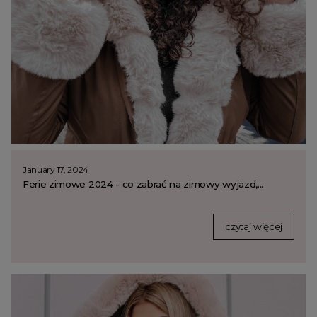
January 17, 2024
Ferie zimowe 2024 - co zabrać na zimowy wyjazd,...
czytaj więcej