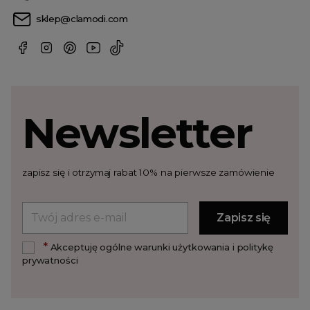
sklep@clamodi.com
Newsletter
zapisz się i otrzymaj rabat 10% na pierwsze zamówienie
*
Akceptuję ogólne warunki użytkowania i politykę
prywatności