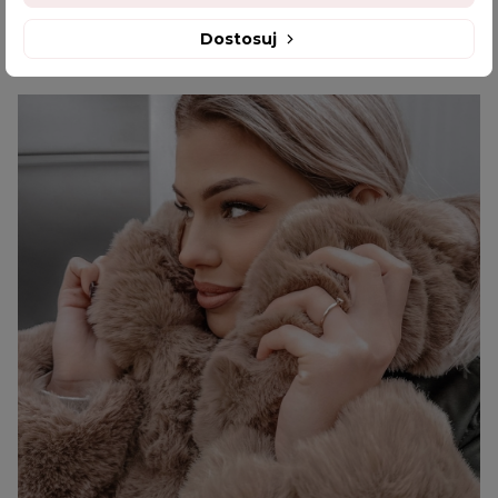
czytaj więcej
Dostosuj