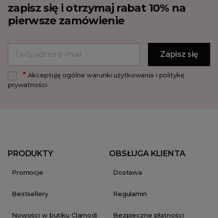
zapisz się i otrzymaj rabat 10% na
pierwsze zamówienie
*
Akceptuję ogólne warunki użytkowania i politykę
prywatności
PRODUKTY
OBSŁUGA KLIENTA
Promocje
Dostawa
Bestsellery
Regulamin
Nowości w butiku Clamodi
Bezpieczne płatności