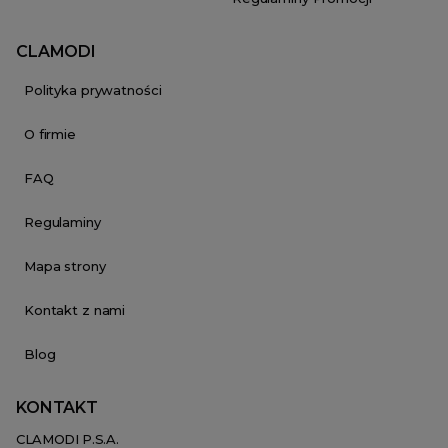
CLAMODI
Polityka prywatności
O firmie
FAQ
Regulaminy
Mapa strony
Kontakt z nami
Blog
KONTAKT
CLAMODI P.S.A.