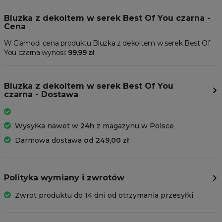
Bluzka z dekoltem w serek Best Of You czarna -
Cena
W Clamodi cena produktu Bluzka z dekoltem w serek Best Of
You czarna wynosi:
99,99 zł
Bluzka z dekoltem w serek Best Of You
czarna - Dostawa
Wysyłka nawet w
24h
z magazynu w Polsce
Darmowa dostawa
od 249,00 zł
Polityka wymiany i zwrotów
Zwrot produktu do 14 dni od otrzymania przesyłki.