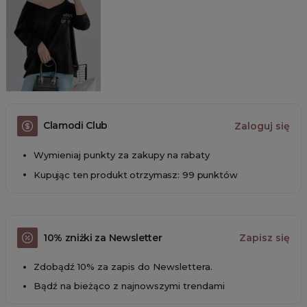
Clamodi Club
Zaloguj się
Wymieniaj punkty za zakupy na rabaty
Kupując ten produkt otrzymasz: 99 punktów
10% zniżki za Newsletter
Zapisz się
Zdobądź 10% za zapis do Newslettera.
Bądź na bieżąco z najnowszymi trendami