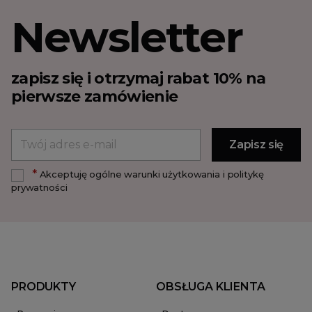
Newsletter
zapisz się i otrzymaj rabat 10% na
pierwsze zamówienie
*
Akceptuję ogólne warunki użytkowania i politykę
prywatności
PRODUKTY
OBSŁUGA KLIENTA