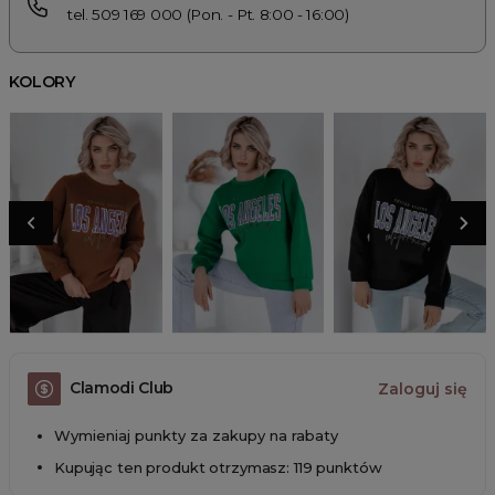
tel. 509 169 000 (Pon. - Pt. 8:00 - 16:00)
KOLORY
Clamodi Club
Zaloguj się
Wymieniaj punkty za zakupy na rabaty
Kupując ten produkt otrzymasz: 119 punktów