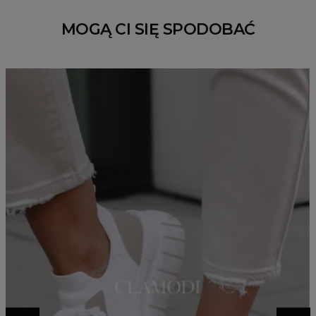
MOGĄ CI SIĘ SPODOBAĆ