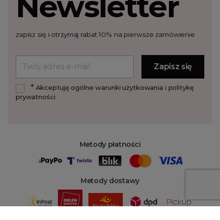
Newsletter
zapisz się i otrzymaj rabat 10% na pierwsze zamówienie
*
Akceptuję ogólne warunki użytkowania i politykę
prywatności
Metody płatności
Metody dostawy