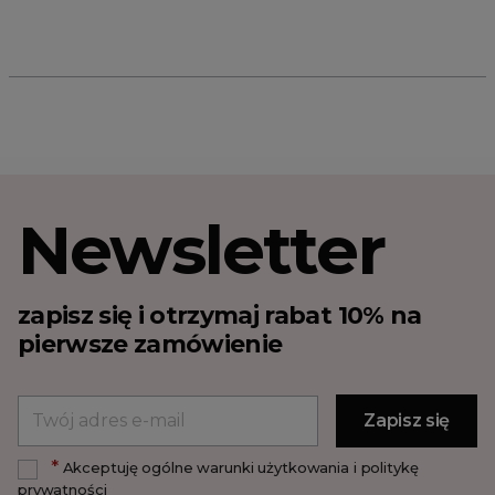
Newsletter
zapisz się i otrzymaj rabat 10% na
pierwsze zamówienie
*
Akceptuję ogólne warunki użytkowania i politykę
prywatności