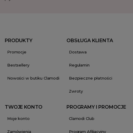
PRODUKTY
OBSŁUGA KLIENTA
Promocje
Dostawa
Bestsellery
Regulamin
Nowości w butiku Clamodi
Bezpieczne płatności
Zwroty
TWOJE KONTO
PROGRAMY I PROMOCJE
Moje konto
Clamodi Club
Zamówienia
Program Afiliacyjny