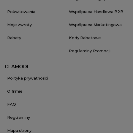
Pokwitowania
Współpraca Handlowa B2B
Moje zwroty
Współpraca Marketingowa
Rabaty
Kody Rabatowe
Regulaminy Promocji
CLAMODI
Polityka prywatności
O firmie
FAQ
Regulaminy
Mapa strony