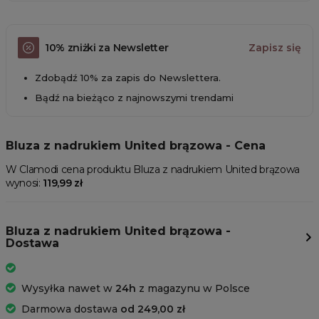
10% zniżki za Newsletter
Zapisz się
Zdobądź 10% za zapis do Newslettera.
Bądź na bieżąco z najnowszymi trendami
Bluza z nadrukiem United brązowa - Cena
W Clamodi cena produktu Bluza z nadrukiem United brązowa
wynosi:
119,99 zł
Bluza z nadrukiem United brązowa -
Dostawa
Wysyłka nawet w
24h
z magazynu w Polsce
Darmowa dostawa
od 249,00 zł