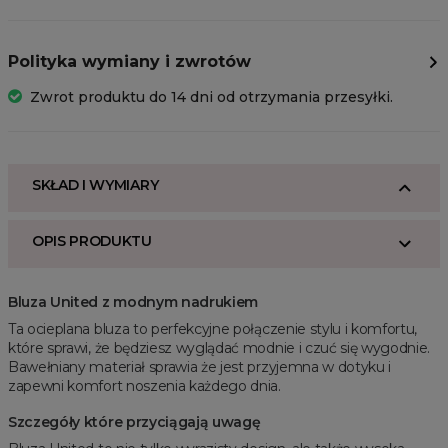
Polityka wymiany i zwrotów
Zwrot produktu do 14 dni od otrzymania przesyłki.
SKŁAD I WYMIARY
OPIS PRODUKTU
Bluza United z modnym nadrukiem
Ta ocieplana bluza to perfekcyjne połączenie stylu i komfortu,
które sprawi, że będziesz wyglądać modnie i czuć się wygodnie.
Bawełniany materiał sprawia że jest przyjemna w dotyku i
zapewni komfort noszenia każdego dnia.
Szczegóły które przyciągają uwagę