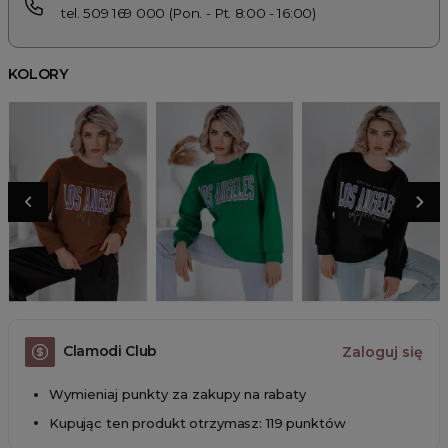
tel. 509 169 000 (Pon. - Pt. 8:00 - 16:00)
KOLORY
Clamodi Club
Zaloguj się
Wymieniaj punkty za zakupy na rabaty
Kupując ten produkt otrzymasz: 119 punktów