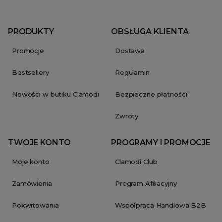
PRODUKTY
OBSŁUGA KLIENTA
Promocje
Dostawa
Bestsellery
Regulamin
Nowości w butiku Clamodi
Bezpieczne płatności
Zwroty
TWOJE KONTO
PROGRAMY I PROMOCJE
Moje konto
Clamodi Club
Zamówienia
Program Afiliacyjny
Pokwitowania
Współpraca Handlowa B2B