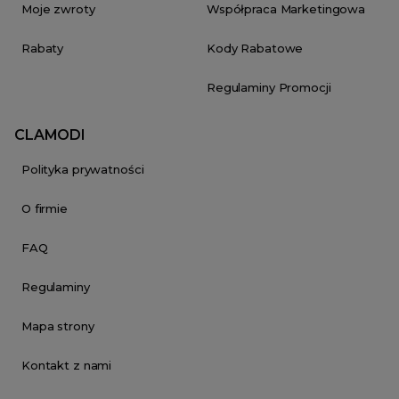
Moje zwroty
Współpraca Marketingowa
Rabaty
Kody Rabatowe
Regulaminy Promocji
CLAMODI
Polityka prywatności
O firmie
FAQ
Regulaminy
Mapa strony
Kontakt z nami