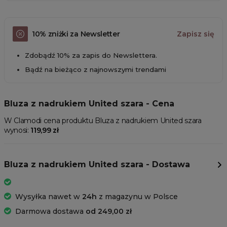
10% zniżki za Newsletter
Zapisz się
Zdobądź 10% za zapis do Newslettera.
Bądź na bieżąco z najnowszymi trendami
Bluza z nadrukiem United szara - Cena
W Clamodi cena produktu Bluza z nadrukiem United szara
wynosi:
119,99 zł
Bluza z nadrukiem United szara - Dostawa
Wysyłka nawet w
24h
z magazynu w Polsce
Darmowa dostawa
od 249,00 zł