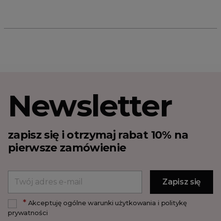
Newsletter
zapisz się i otrzymaj rabat 10% na
pierwsze zamówienie
*
Akceptuję ogólne warunki użytkowania i politykę
prywatności