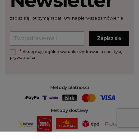
Newsletter
zapisz się i otrzymaj rabat 10% na pierwsze zamówienie
*
Akceptuję ogólne warunki użytkowania i politykę
prywatności
Metody płatności
Metody dostawy