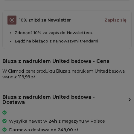
10% zniżki za Newsletter
Zapisz się
Zdobądź 10% za zapis do Newslettera.
Bądź na bieżąco z najnowszymi trendami
Bluza z nadrukiem United beżowa - Cena
W Clamodi cena produktu Bluza z nadrukiem United beżowa
wynosi:
119,99 zł
Bluza z nadrukiem United beżowa -
Dostawa
Wysyłka nawet w
24h
z magazynu w Polsce
Darmowa dostawa
od 249,00 zł