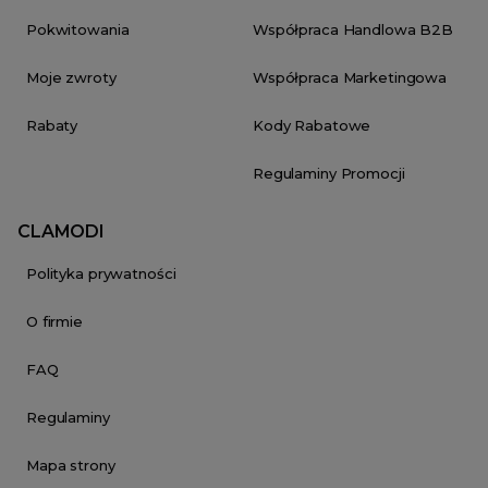
Pokwitowania
Współpraca Handlowa B2B
Moje zwroty
Współpraca Marketingowa
Rabaty
Kody Rabatowe
Regulaminy Promocji
CLAMODI
Polityka prywatności
O firmie
FAQ
Regulaminy
Mapa strony