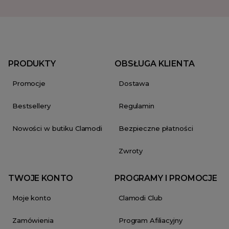
PRODUKTY
OBSŁUGA KLIENTA
Promocje
Dostawa
Bestsellery
Regulamin
Nowości w butiku Clamodi
Bezpieczne płatności
Zwroty
TWOJE KONTO
PROGRAMY I PROMOCJE
Moje konto
Clamodi Club
Zamówienia
Program Afiliacyjny