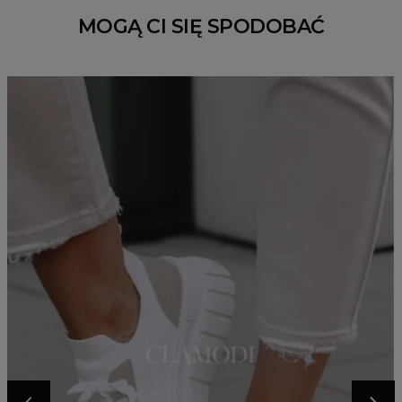
MOGĄ CI SIĘ SPODOBAĆ