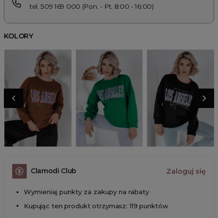
tel. 509 169 000 (Pon. - Pt. 8:00 - 16:00)
KOLORY
Clamodi Club
Zaloguj się
Wymieniaj punkty za zakupy na rabaty
Kupując ten produkt otrzymasz: 119 punktów