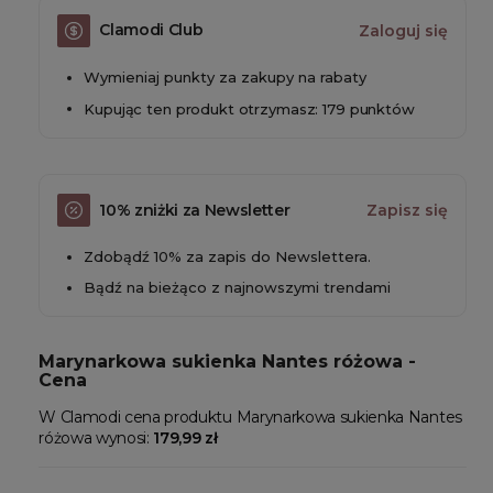
Clamodi Club
Zaloguj się
Wymieniaj punkty za zakupy na rabaty
Kupując ten produkt otrzymasz: 179 punktów
10% zniżki za Newsletter
Zapisz się
Zdobądź 10% za zapis do Newslettera.
Bądź na bieżąco z najnowszymi trendami
Marynarkowa sukienka Nantes różowa -
Cena
W Clamodi cena produktu Marynarkowa sukienka Nantes
różowa wynosi:
179,99 zł