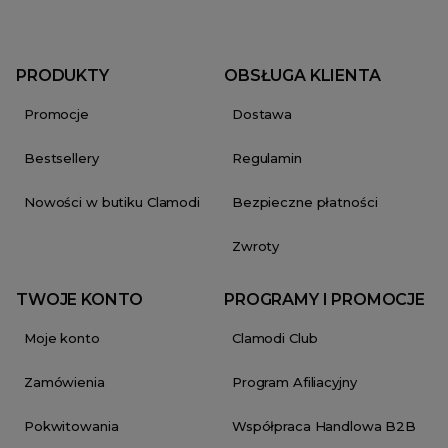
PRODUKTY
OBSŁUGA KLIENTA
Promocje
Dostawa
Bestsellery
Regulamin
Nowości w butiku Clamodi
Bezpieczne płatności
Zwroty
TWOJE KONTO
PROGRAMY I PROMOCJE
Moje konto
Clamodi Club
Zamówienia
Program Afiliacyjny
Pokwitowania
Współpraca Handlowa B2B