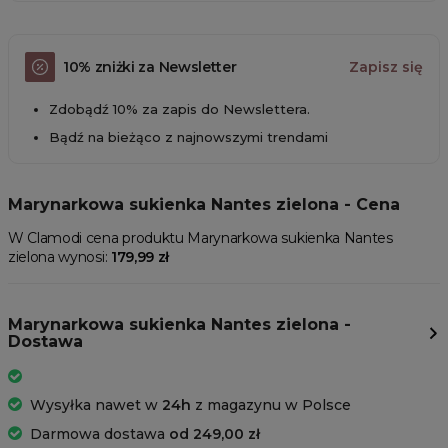
10% zniżki za Newsletter
Zapisz się
Zdobądź 10% za zapis do Newslettera.
Bądź na bieżąco z najnowszymi trendami
Marynarkowa sukienka Nantes zielona - Cena
W Clamodi cena produktu Marynarkowa sukienka Nantes
zielona wynosi:
179,99 zł
Marynarkowa sukienka Nantes zielona -
Dostawa
Wysyłka nawet w
24h
z magazynu w Polsce
Darmowa dostawa
od 249,00 zł