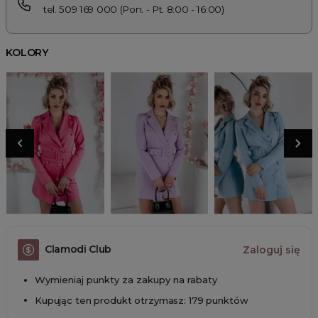
tel. 509 169 000 (Pon. - Pt. 8:00 - 16:00)
KOLORY
Clamodi Club
Zaloguj się
Wymieniaj punkty za zakupy na rabaty
Kupując ten produkt otrzymasz: 179 punktów