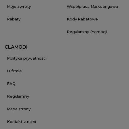
Moje zwroty
Współpraca Marketingowa
Rabaty
Kody Rabatowe
Regulaminy Promocji
CLAMODI
Polityka prywatności
O firmie
FAQ
Regulaminy
Mapa strony
Kontakt z nami