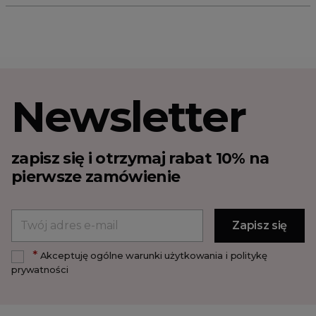
Newsletter
zapisz się i otrzymaj rabat 10% na
pierwsze zamówienie
*
Akceptuję ogólne warunki użytkowania i politykę
prywatności