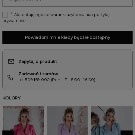
*
Akceptuję ogólne warunki użytkowania i politykę
prywatności
Powiadom mnie kiedy będzie dostępny
Zapytaj o produkt
Zadzwoń i zamów
tel. 509 169 000 (Pon. - Pt. 8:00 - 16:00)
KOLORY