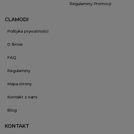
Regulaminy Promocji
CLAMODI
Polityka prywatności
O firmie
FAQ
Regulaminy
Mapa strony
Kontakt z nami
Blog
KONTAKT