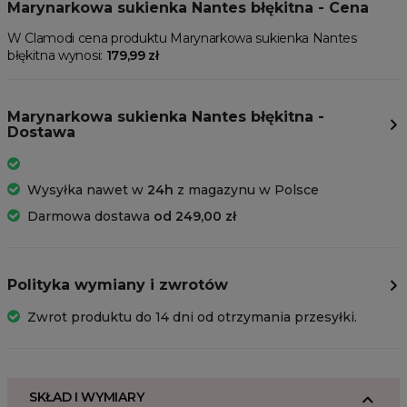
Marynarkowa sukienka Nantes błękitna - Cena
W Clamodi cena produktu Marynarkowa sukienka Nantes
błękitna wynosi:
179,99 zł
Marynarkowa sukienka Nantes błękitna -
Dostawa
Wysyłka nawet w
24h
z magazynu w Polsce
Darmowa dostawa
od 249,00 zł
Polityka wymiany i zwrotów
Zwrot produktu do 14 dni od otrzymania przesyłki.
SKŁAD I WYMIARY