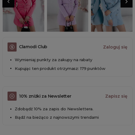
Clamodi Club
Zaloguj się
Wymieniaj punkty za zakupy na rabaty
Kupując ten produkt otrzymasz: 179 punktów
10% zniżki za Newsletter
Zapisz się
Zdobądź 10% za zapis do Newslettera.
Bądź na bieżąco z najnowszymi trendami