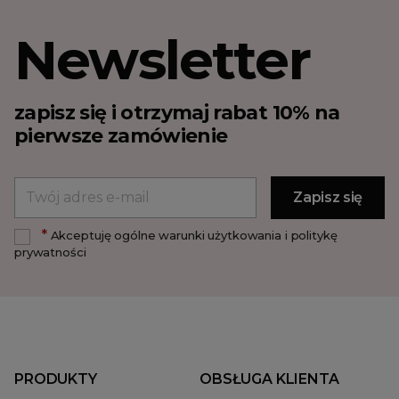
Newsletter
zapisz się i otrzymaj rabat 10% na
pierwsze zamówienie
*
Akceptuję ogólne warunki użytkowania i politykę
prywatności
PRODUKTY
OBSŁUGA KLIENTA