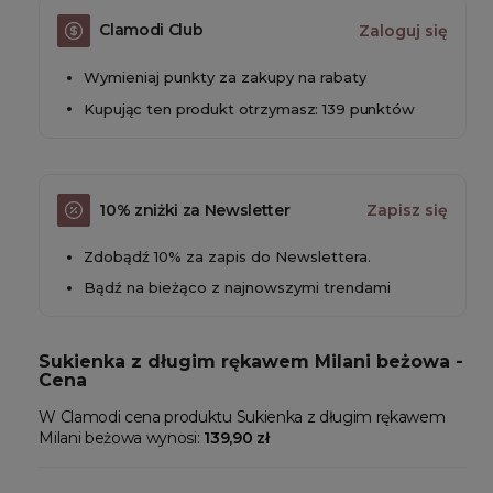
Clamodi Club
Zaloguj się
Wymieniaj punkty za zakupy na rabaty
Kupując ten produkt otrzymasz: 139 punktów
10% zniżki za Newsletter
Zapisz się
Zdobądź 10% za zapis do Newslettera.
Bądź na bieżąco z najnowszymi trendami
Sukienka z długim rękawem Milani beżowa -
Cena
W Clamodi cena produktu Sukienka z długim rękawem
Milani beżowa wynosi:
139,90 zł