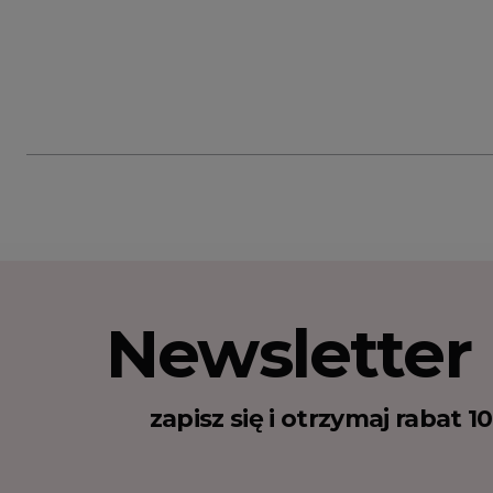
Newsletter
zapisz się i otrzymaj rabat 