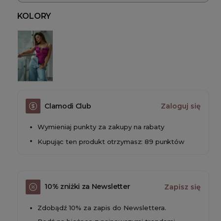
KOLORY
Clamodi Club
Zaloguj się
Wymieniaj punkty za zakupy na rabaty
Kupując ten produkt otrzymasz: 89 punktów
10% zniżki za Newsletter
Zapisz się
Zdobądź 10% za zapis do Newslettera.