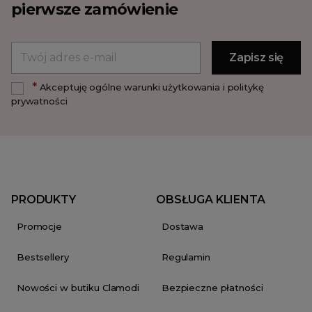
pierwsze zamówienie
*
Akceptuję ogólne warunki użytkowania i politykę
prywatności
PRODUKTY
OBSŁUGA KLIENTA
Promocje
Dostawa
Bestsellery
Regulamin
Nowości w butiku Clamodi
Bezpieczne płatności