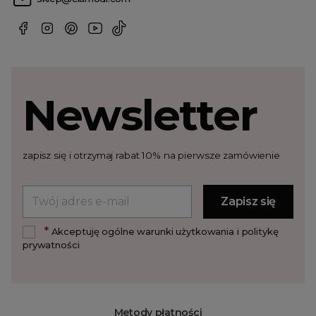
Newsletter
zapisz się i otrzymaj rabat 10% na pierwsze zamówienie
*
Akceptuję ogólne warunki użytkowania i politykę
prywatności
Metody płatności