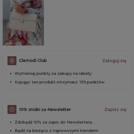
Clamodi Club
Zaloguj się
Wymieniaj punkty za zakupy na rabaty
Kupując ten produkt otrzymasz: 139 punktów
10% zniżki za Newsletter
Zapisz się
Zdobądź 10% za zapis do Newslettera.
Bądź na bieżąco z najnowszymi trendami