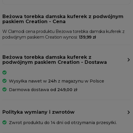
Beżowa torebka damska kuferek z podwójnym
paskiem Creation - Cena
W Clamodi cena produktu Beżowa torebka damska kuferek z
podwójnym paskiem Creation wynosi:
139,99 zł
Beżowa torebka damska kuferek z
podwójnym paskiem Creation - Dostawa
Wysyłka nawet w
24h
z magazynu w Polsce
Darmowa dostawa
od 249,00 zł
Polityka wymiany i zwrotów
Zwrot produktu do 14 dni od otrzymania przesyłki.