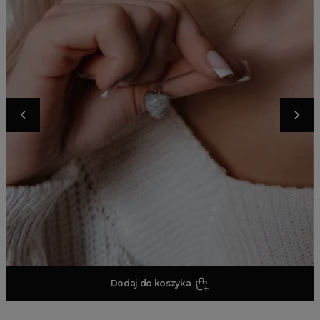
Dodaj do koszyka