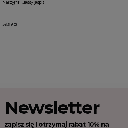
Naszyjnik Classy jaspis
59,99 zł
Newsletter
zapisz się i otrzymaj rabat 10% na