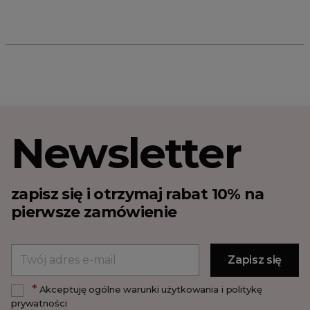
Newsletter
zapisz się i otrzymaj rabat 10% na
pierwsze zamówienie
*
Akceptuję ogólne warunki użytkowania i politykę
prywatności