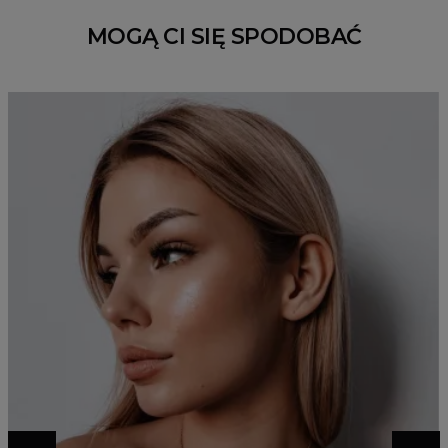
MOGĄ CI SIĘ SPODOBAĆ