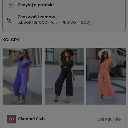
Zapytaj o produkt
Zadzwoń i zamów
tel. 509 169 000 (Pon. - Pt. 8:00 - 16:00)
KOLORY
Clamodi Club
Zaloguj się