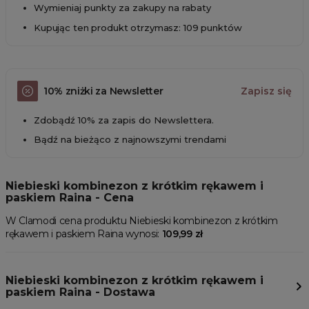
Wymieniaj punkty za zakupy na rabaty
Kupując ten produkt otrzymasz: 109 punktów
10% zniżki za Newsletter
Zapisz się
Zdobądź 10% za zapis do Newslettera.
Bądź na bieżąco z najnowszymi trendami
Niebieski kombinezon z krótkim rękawem i
paskiem Raina - Cena
W Clamodi cena produktu Niebieski kombinezon z krótkim
rękawem i paskiem Raina wynosi:
109,99 zł
Niebieski kombinezon z krótkim rękawem i
paskiem Raina - Dostawa