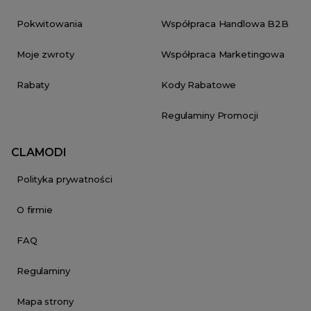
Pokwitowania
Współpraca Handlowa B2B
Moje zwroty
Współpraca Marketingowa
Rabaty
Kody Rabatowe
Regulaminy Promocji
CLAMODI
Polityka prywatności
O firmie
FAQ
Regulaminy
Mapa strony