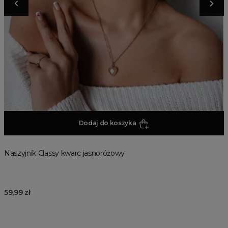
Dodaj do koszyka
Naszyjnik Classy kwarc jasnoróżowy
59,99 zł