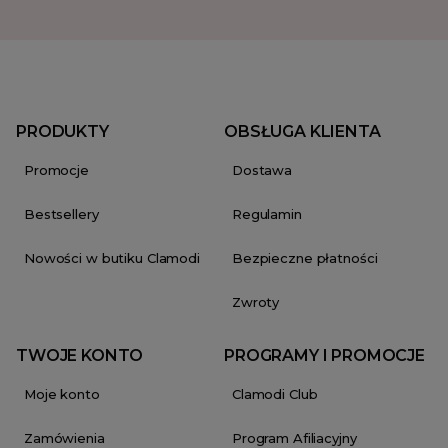
PRODUKTY
OBSŁUGA KLIENTA
Promocje
Dostawa
Bestsellery
Regulamin
Nowości w butiku Clamodi
Bezpieczne płatności
Zwroty
TWOJE KONTO
PROGRAMY I PROMOCJE
Moje konto
Clamodi Club
Zamówienia
Program Afiliacyjny